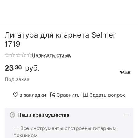
Лигатура для кларнета Selmer
1719
Написать отзыв
23
руб.
36
Под заказ
в закладки
Сравнить
Задать вопрос
Наши преимущества
— Все инструменты отстроены гитарным
техником