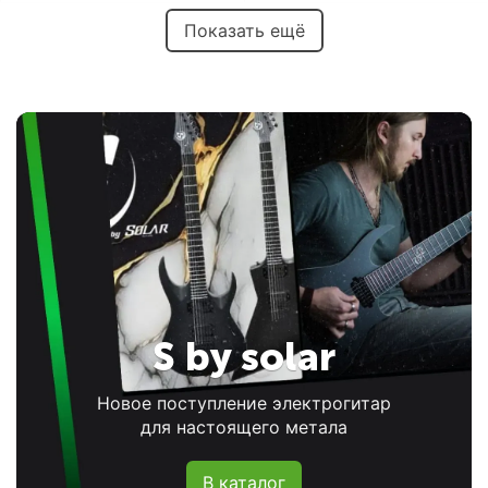
Показать ещё
S by solar
Новое поступление электрогитар
для настоящего метала
В каталог