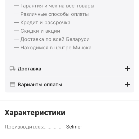
— Гарантия и чек на все товары
— Различные способы оплаты
— Кредит и рассрочка
— Скидки и акции
— Доставка по всей Беларуси
— Находимся в центре Минска
Доставка
Варианты оплаты
Характеристики
Производитель:
Selmer