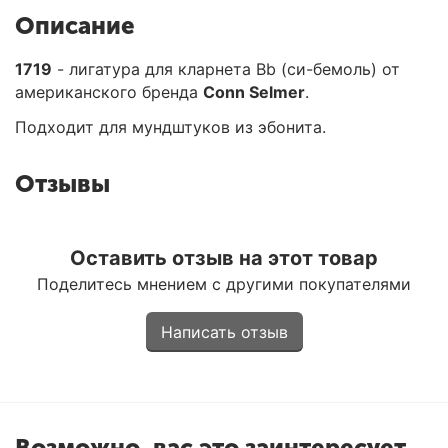
Описание
1719
- лигатура для кларнета Bb (си-бемоль) от
американского бренда
Conn Selmer
.
Подходит для мундштуков из эбонита.
Отзывы
Оставить отзыв на этот товар
Поделитесь мнением с другими покупателями
Написать отзыв
Возможно, вас это заинтересует