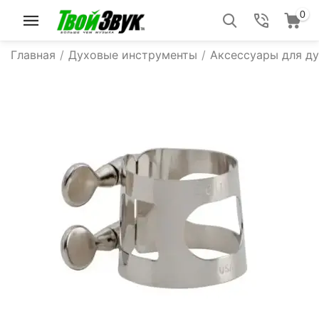
0
Главная
/
Духовые инструменты
/
Аксессуары для д