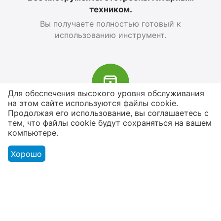
техником.
Вы получаете полностью готовый к
использованию инструмент.
Для обеспечения высокого уровня обслуживания
на этом сайте используются файлы cookie.
В наличии более 4000 наименований
Продолжая его использование, вы соглашаетесь с
тем, что файлы cookie будут сохраняться на вашем
товаров
компьютере.
От расходников до сценического
оборудования
Хорошо
Магазин