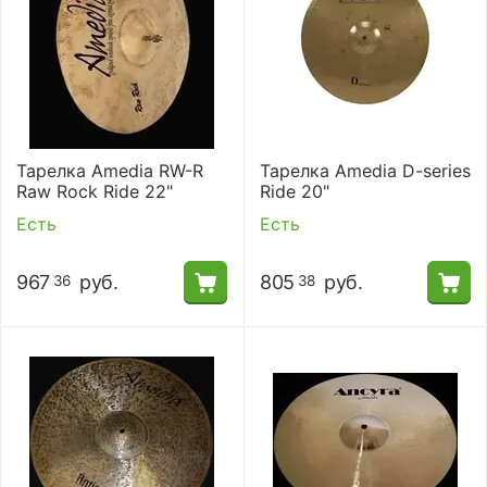
Тарелка Amedia RW-R
Тарелка Amedia D-series
Raw Rock Ride 22"
Ride 20"
Есть
Есть
967
руб.
805
руб.
36
38