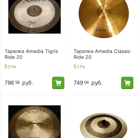
Тарелка Amedia Tigris
Тарелка Amedia Classic
Ride 20
Ride 20
Есть
Есть
786
руб.
749
руб.
58
04