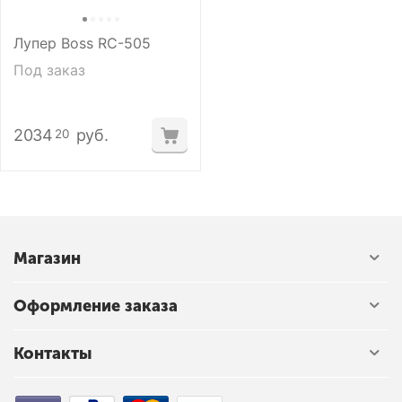
Лупер Boss RC-505
Под заказ
2034
руб.
20
Магазин
Оформление заказа
Контакты