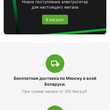
Новое поступление электрогитар
для настоящего метала
В каталог
Бесплатная доставка по Минску и всей
Беларуси.
При сумме заказа от 150 бел.руб