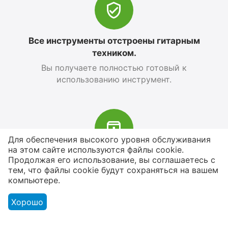
Все инструменты отстроены гитарным
техником.
Вы получаете полностью готовый к
использованию инструмент.
Для обеспечения высокого уровня обслуживания
на этом сайте используются файлы cookie.
В наличии более 4000 наименований
Продолжая его использование, вы соглашаетесь с
тем, что файлы cookie будут сохраняться на вашем
товаров
компьютере.
От расходников до сценического
оборудования
Хорошо