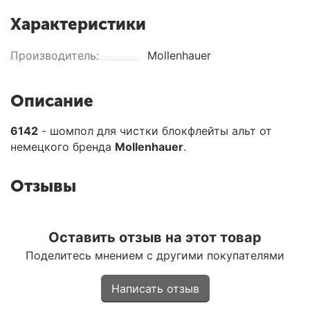
Характеристики
Производитель:
Mollenhauer
Описание
6142
- шомпол для чистки блокфлейты альт от
немецкого бренда
Mollenhauer
.
Отзывы
Оставить отзыв на этот товар
Поделитесь мнением с другими покупателями
Написать отзыв