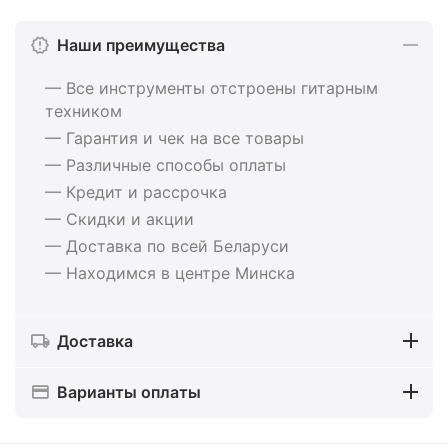
Наши преимущества
— Все инструменты отстроены гитарным
техником
— Гарантия и чек на все товары
— Различные способы оплаты
— Кредит и рассрочка
— Скидки и акции
— Доставка по всей Беларуси
— Находимся в центре Минска
Доставка
Варианты оплаты