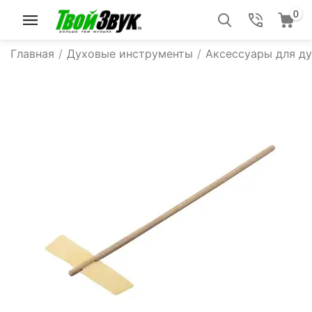
0
Главная
/
Духовые инструменты
/
Аксессуары для д