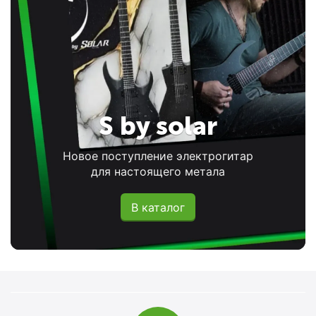
S by solar
Новое поступление электрогитар
для настоящего метала
В каталог