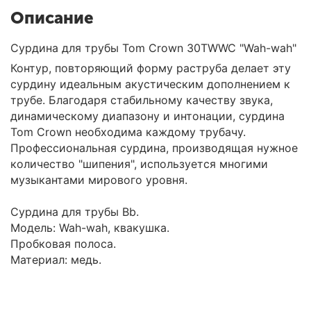
Описание
Сурдина для трубы Tom Crown 30TWWC "Wah-wah"
Контур, повторяющий форму раструба делает эту
сурдину идеальным акустическим дополнением к
трубе. Благодаря стабильному качеству звука,
динамическому диапазону и интонации, сурдина
Tom Crown необходима каждому трубачу.
Профессиональная сурдина, производящая нужное
количество "шипения", используется многими
музыкантами мирового уровня.
Сурдина для трубы Bb.
Модель: Wah-wah, квакушка.
Пробковая полоса.
Материал: медь.