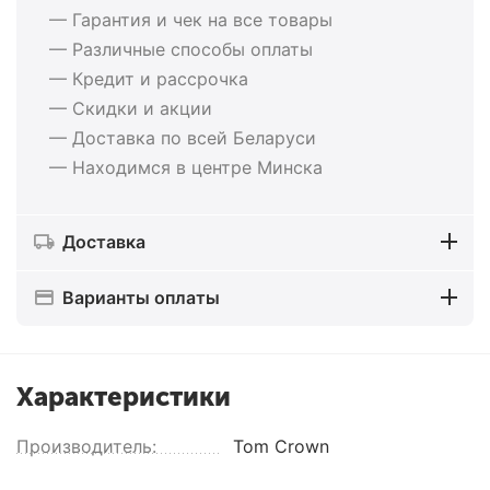
— Гарантия и чек на все товары
— Различные способы оплаты
— Кредит и рассрочка
— Скидки и акции
— Доставка по всей Беларуси
— Находимся в центре Минска
Доставка
Варианты оплаты
Характеристики
Производитель:
Tom Crown