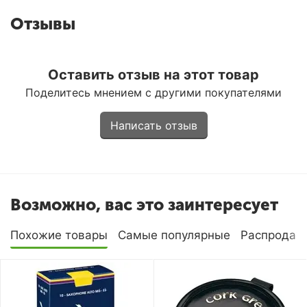
Отзывы
Оставить отзыв на этот товар
Поделитесь мнением с другими покупателями
Написать отзыв
Возможно, вас это заинтересует
Похожие товары
Самые популярные
Распродаж