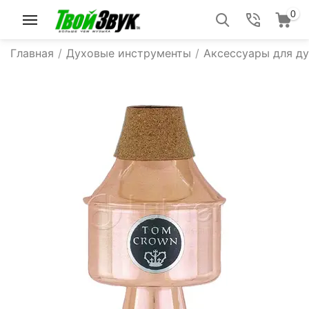
0
Главная
/
Духовые инструменты
/
Аксессуары для д