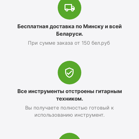
Бесплатная доставка по Минску и всей
Беларуси.
При сумме заказа от 150 бел.руб
Все инструменты отстроены гитарным
техником.
Вы получаете полностью готовый к
использованию инструмент.