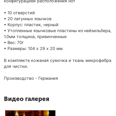
конфигурацией расположения нот
• 10 отверстий
• 20 латунных язычков
• Корпус: пластик, черный
• Утопленные язычковые пластины из нейзильбера,
1.0мм толщина, привинченные
• Вес: 70г
• Размеры: 104 х 29 х 20 мм
В комплекте кожаная сумочка и ткань микрофибра
для чистки.
Производство - Германия
Видео галерея