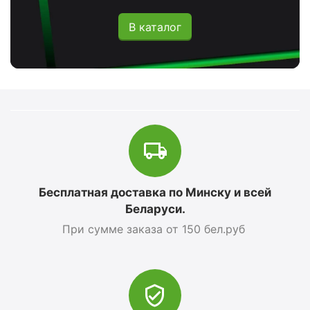
В каталог
Бесплатная доставка по Минску и всей
Беларуси.
При сумме заказа от 150 бел.руб