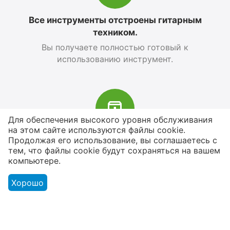
Все инструменты отстроены гитарным
техником.
Вы получаете полностью готовый к
использованию инструмент.
Для обеспечения высокого уровня обслуживания
на этом сайте используются файлы cookie.
В наличии более 4000 наименований
Продолжая его использование, вы соглашаетесь с
тем, что файлы cookie будут сохраняться на вашем
товаров
компьютере.
От расходников до сценического
оборудования
Хорошо