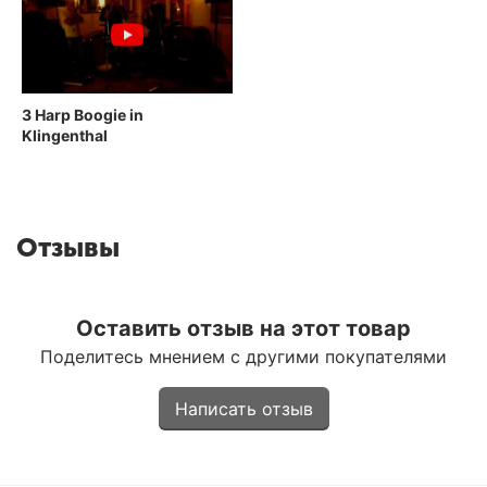
3 Harp Boogie in
Klingenthal
Отзывы
Оставить отзыв на этот товар
Поделитесь мнением с другими покупателями
Написать отзыв