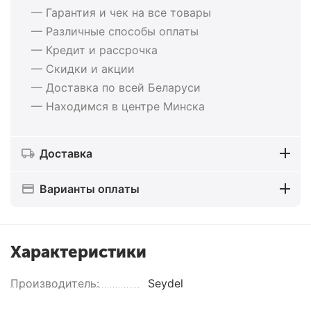
— Гарантия и чек на все товары
— Различные способы оплаты
— Кредит и рассрочка
— Скидки и акции
— Доставка по всей Беларуси
— Находимся в центре Минска
Доставка
Варианты оплаты
Характеристики
Производитель:
Seydel