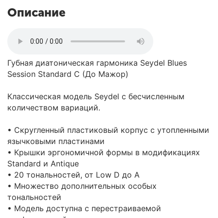
Описание
Губная диатоническая гармоника Seydel Blues
Session Standard C (До Мажор)
Классическая модель Seydel с бесчисленным
количеством вариаций.
• Скругленный пластиковый корпус с утопленными
язычковыми пластинами
• Крышки эргономичной формы в модификациях
Standard и Antique
• 20 тональностей, от Low D до А
• Множество дополнительных особых
тональностей
• Модель доступна с перестраиваемой