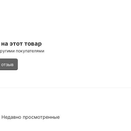
на этот товар
другими покупателями
 отзыв
Недавно просмотренные