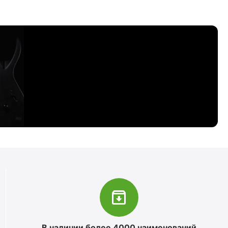
В наличии более 4000 наименований