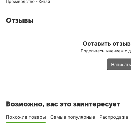
Производство - Китай
Отзывы
Оставить отзыв 
Поделитесь мнением с 
Написать
Возможно, вас это заинтересует
Похожие товары
Самые популярные
Распродажа