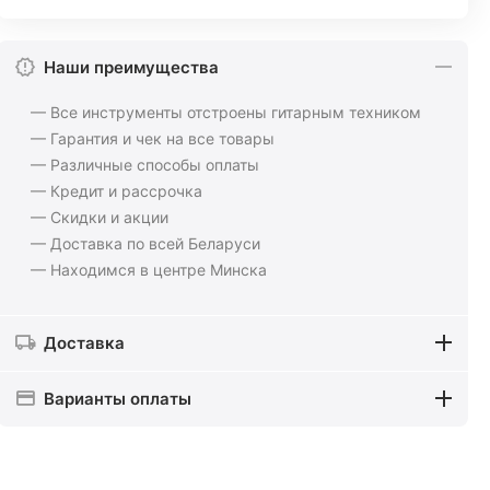
Наши преимущества
— Все инструменты отстроены гитарным техником
— Гарантия и чек на все товары
— Различные способы оплаты
— Кредит и рассрочка
— Скидки и акции
— Доставка по всей Беларуси
— Находимся в центре Минска
Доставка
Варианты оплаты