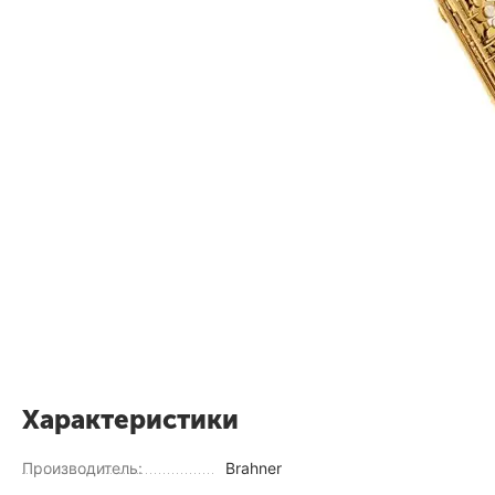
Характеристики
Производитель:
Brahner