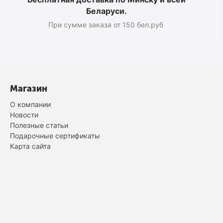
Беларуси.
При сумме заказа от 150 бел.руб
Магазин
О компании
Новости
Полезные статьи
Подарочные сертификаты
Карта сайта