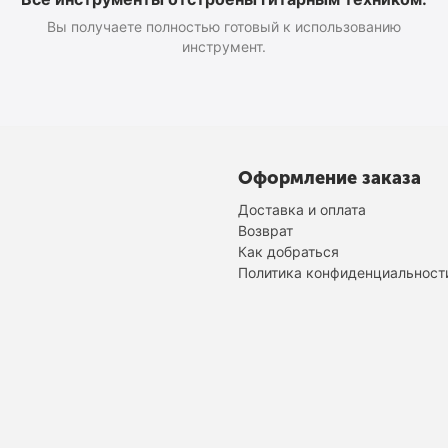
Вы получаете полностью готовый к использованию
инструмент.
Оформление заказа
Доставка и оплата
Возврат
Как добраться
Политика конфиденциальност