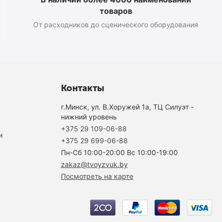
товаров
От расходников до сценического оборудования
Контакты
г.Минск, ул. В.Хоружей 1а, ТЦ Силуэт -
нижний уровень
+375 29 109-06-88
и
+375 29 699-06-88
Пн-Cб 10:00-20:00 Вс 10:00-19:00
zakaz@tvoyzvuk.by
Посмотреть на карте