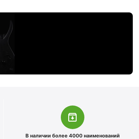
В наличии более 4000 наименований