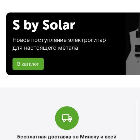
S by Solar
Новое поступление электрогитар
для настоящего метала
В каталог
Бесплатная доставка по Минску и всей