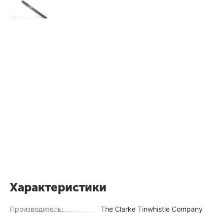
Характеристики
Производитель:
The Clarke Tinwhistle Company