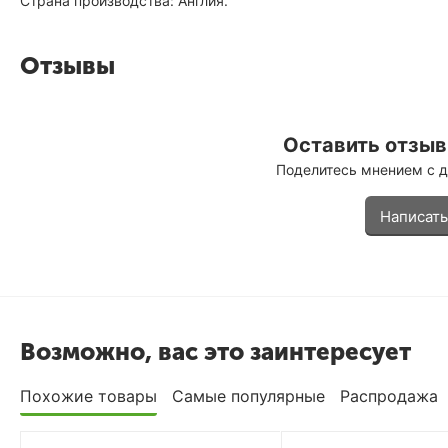
Страна производства: Англия.
Отзывы
Оставить отзыв 
Поделитесь мнением с 
Написать
Возможно, вас это заинтересует
Похожие товары
Самые популярные
Распродажа