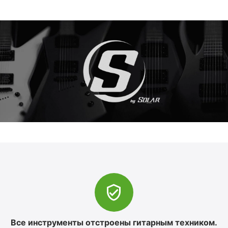
Все инструменты отстроены гитарным техником.