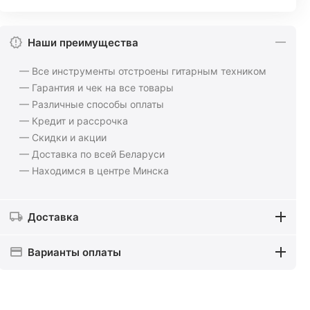
Наши преимущества
— Все инструменты отстроены гитарным техником
— Гарантия и чек на все товары
— Различные способы оплаты
— Кредит и рассрочка
— Скидки и акции
— Доставка по всей Беларуси
— Находимся в центре Минска
Доставка
Варианты оплаты