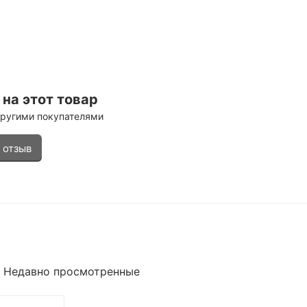
на этот товар
другими покупателями
 отзыв
Недавно просмотренные