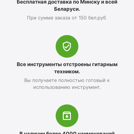
Бесплатная доставка по Минску и всей
Беларуси.
При сумме заказа от 150 бел.руб
Все инструменты отстроены гитарным
техником.
Вы получаете полностью готовый к
использованию инструмент.
В наличии более 4000 наименований