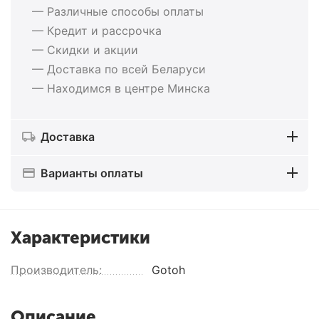
— Различные способы оплаты
— Кредит и рассрочка
— Скидки и акции
— Доставка по всей Беларуси
— Находимся в центре Минска
Доставка
Варианты оплаты
Характеристики
Производитель:
Gotoh
Описание