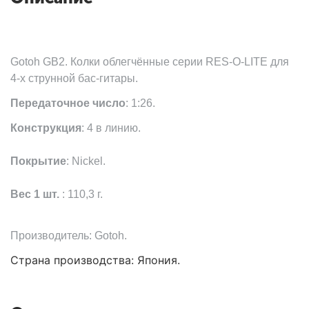
Gotoh GB2. Колки облегчённые серии RES-O-LITE для
4-х струнной бас-гитары.
Передаточное число
: 1:26.
Конструкция
: 4 в линию.
Покрытие
: Nickel.
Вес 1 шт.
: 110,3 г.
Производитель: Gotoh.
Страна производства: Япония.