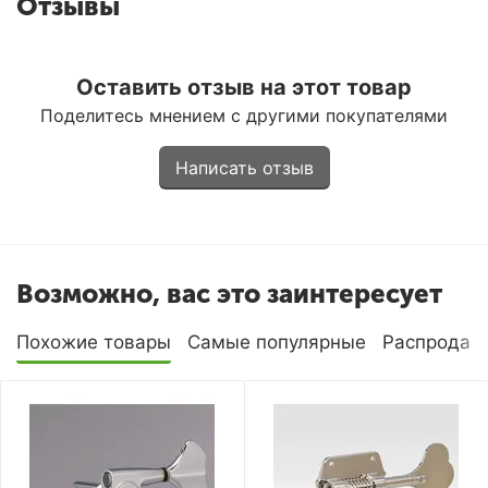
Отзывы
Оставить отзыв на этот товар
Поделитесь мнением с другими покупателями
Написать отзыв
Возможно, вас это заинтересует
Похожие товары
Самые популярные
Распродаж