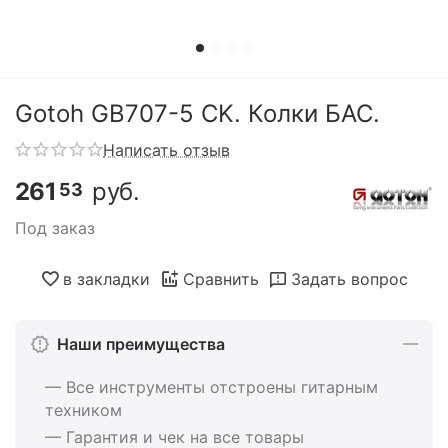
Gotoh GB707-5 CK. Колки БАС.
Написать отзыв
261
руб.
53
Под заказ
в закладки
Сравнить
Задать вопрос
Наши преимущества
— Все инструменты отстроены гитарным
техником
— Гарантия и чек на все товары