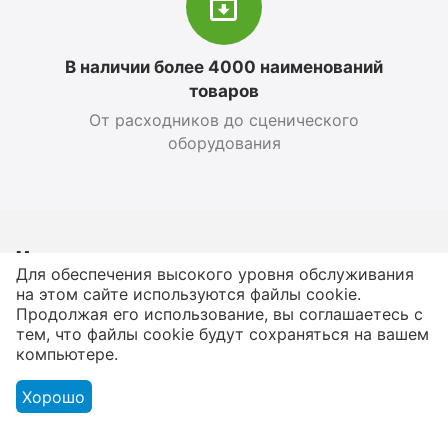
В наличии более 4000 наименований
товаров
От расходников до сценического
оборудования
Магазин
Для обеспечения высокого уровня обслуживания
на этом сайте используются файлы cookie.
Оформление заказа
Продолжая его использование, вы соглашаетесь с
тем, что файлы cookie будут сохраняться на вашем
компьютере.
Контакты
Хорошо