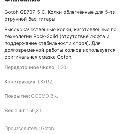
Gotoh GB707-5 C. Колки облегчённые для 5-ти
струнной бас-гитары.
Высококачественные колки, изготовленные по
технологии Rock-Solid (отсутствие люфта и
поддержание стабильности строя). Для
долговременной работы колков используется
оригинальная смазка Gotoh.
Передаточное число
: 1:20.
Конструкция
: L3+R2.
Покрытие
: COSMO BK.
Вес 1 шт.
: 60,2 г.
Производитель: Gotoh.