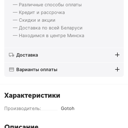
— Различные способы оплаты
— Кредит и рассрочка
— Скидки и акции
— Доставка по всей Беларуси
— Находимся в центре Минска
Доставка
Варианты оплаты
Характеристики
Производитель:
Gotoh
Описание