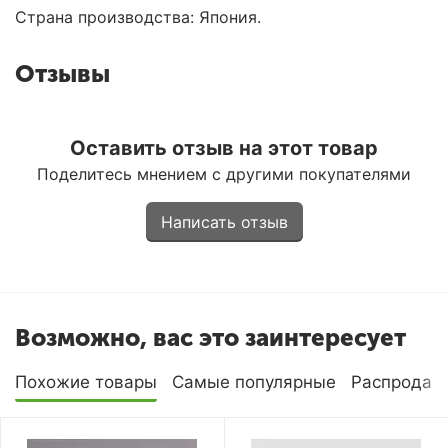
Страна производства: Япония.
Отзывы
Оставить отзыв на этот товар
Поделитесь мнением с другими покупателями
Написать отзыв
Возможно, вас это заинтересует
Похожие товары
Самые популярные
Распродаж