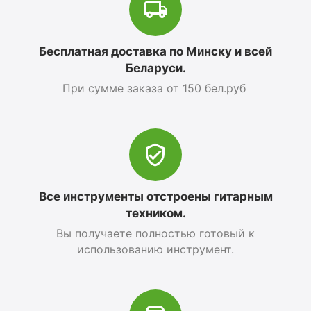
Бесплатная доставка по Минску и всей
Беларуси.
При сумме заказа от 150 бел.руб
Все инструменты отстроены гитарным
техником.
Вы получаете полностью готовый к
использованию инструмент.