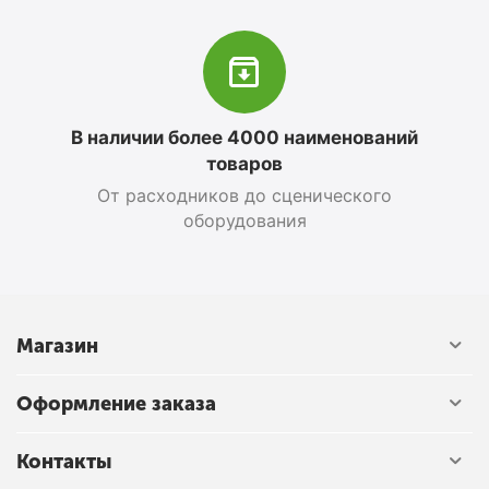
В наличии более 4000 наименований
товаров
От расходников до сценического
оборудования
Магазин
Оформление заказа
Контакты