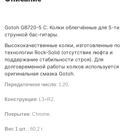
Gotoh GB720-5 C. Колки облегчённые для 5-ти
струнной бас-гитары.
Высококачественные колки, изготовленные по
технологии Rock-Solid (отсутствие люфта и
поддержание стабильности строя). Для
долговременной работы колков используется
оригинальная смазка Gotoh.
Передаточное число
: 1:20.
Конструкция
: L3+R2.
Покрытие
: Chrome.
Вес 1 шт.
: 60,2 г.