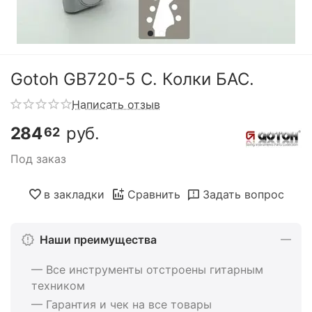
Gotoh GB720-5 C. Колки БАС.
Написать отзыв
284
руб.
62
Под заказ
в закладки
Сравнить
Задать вопрос
Наши преимущества
— Все инструменты отстроены гитарным
техником
— Гарантия и чек на все товары