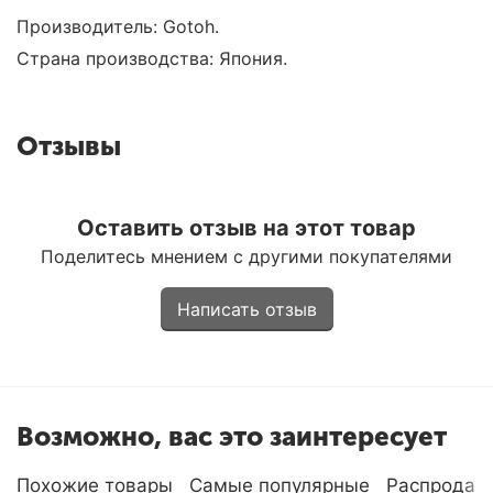
Производитель: Gotoh.
Страна производства: Япония.
Отзывы
Оставить отзыв на этот товар
Поделитесь мнением с другими покупателями
Написать отзыв
Возможно, вас это заинтересует
Похожие товары
Самые популярные
Распродаж