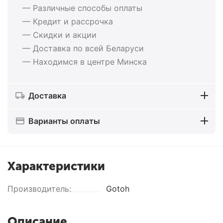
— Различные способы оплаты
— Кредит и рассрочка
— Скидки и акции
— Доставка по всей Беларуси
— Находимся в центре Минска
Доставка
Варианты оплаты
Характеристики
Производитель:
Gotoh
Описание