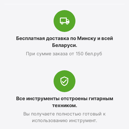
Бесплатная доставка по Минску и всей
Беларуси.
При сумме заказа от 150 бел.руб
Все инструменты отстроены гитарным
техником.
Вы получаете полностью готовый к
использованию инструмент.