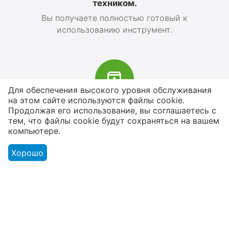
техником.
Вы получаете полностью готовый к
использованию инструмент.
Для обеспечения высокого уровня обслуживания
на этом сайте используются файлы cookie.
В наличии более 4000 наименований
Продолжая его использование, вы соглашаетесь с
тем, что файлы cookie будут сохраняться на вашем
товаров
компьютере.
От расходников до сценического
оборудования
Хорошо
Магазин