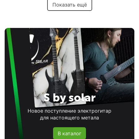
Показать ещё
S by solar
Новое поступление электрогитар
для настоящего метала
В каталог