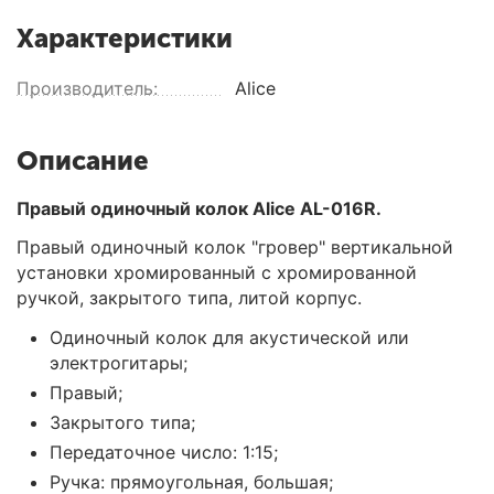
Характеристики
Производитель:
Alice
Описание
Правый одиночный колок Alice AL-016R.
Правый одиночный колок "гровер" вертикальной
установки хромированный с хромированной
ручкой, закрытого типа, литой корпус.
Одиночный колок для акустической или
электрогитары;
Правый;
Закрытого типа;
Передаточное число: 1:15;
Ручка: прямоугольная, большая;