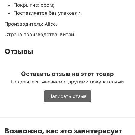
Покрытие: хром;
Поставляется без упаковки.
Производитель: Alice.
Страна производства: Китай.
Отзывы
Оставить отзыв на этот товар
Поделитесь мнением с другими покупателями
Написать отзыв
Возможно, вас это заинтересует