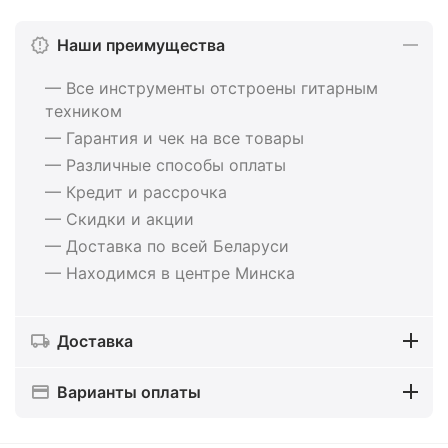
Наши преимущества
— Все инструменты отстроены гитарным
техником
— Гарантия и чек на все товары
— Различные способы оплаты
— Кредит и рассрочка
— Скидки и акции
— Доставка по всей Беларуси
— Находимся в центре Минска
Доставка
Варианты оплаты