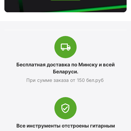
Бесплатная доставка по Минску и всей
Беларуси.
При сумме заказа от 150 бел.руб
Все инструменты отстроены гитарным