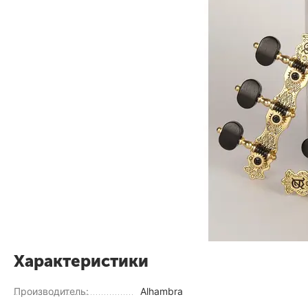
Характеристики
Производитель:
Alhambra