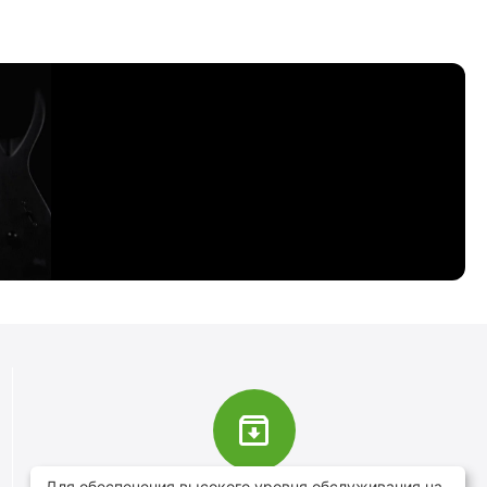
Для обеспечения высокого уровня обслуживания на