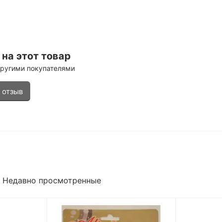
на этот товар
другими покупателями
 отзыв
Недавно просмотренные