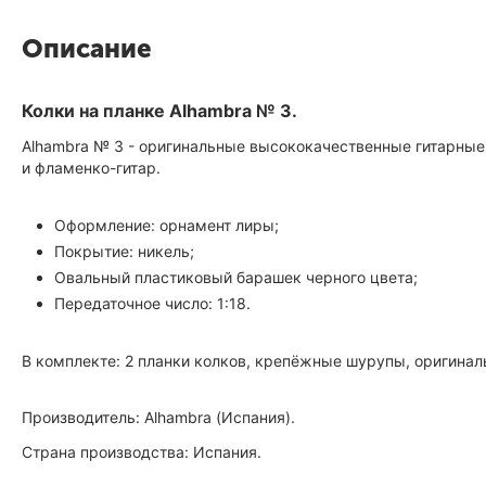
Описание
Колки на планке Alhambra № 3.
Alhambra № 3 - оригинальные высококачественные гитарные 
и фламенко-гитар.
Оформление: орнамент лиры;
Покрытие: никель;
Овальный пластиковый барашек черного цвета;
Передаточное число: 1:18.
В комплекте: 2 планки колков, крепёжные шурупы, оригинал
Производитель: Alhambra (Испания).
Страна производства: Испания.