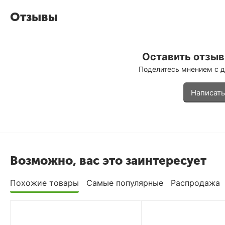
Отзывы
Оставить отзыв 
Поделитесь мнением с 
Написать
Возможно, вас это заинтересует
Похожие товары
Самые популярные
Распродажа