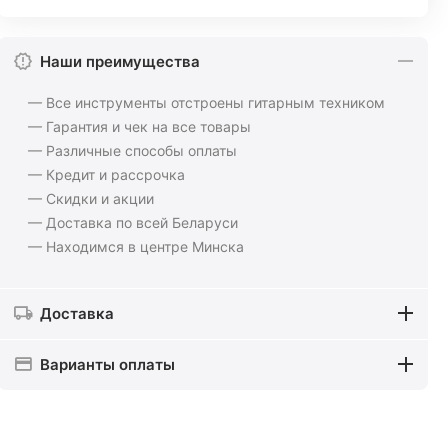
Наши преимущества
— Все инструменты отстроены гитарным техником
— Гарантия и чек на все товары
— Различные способы оплаты
— Кредит и рассрочка
— Скидки и акции
— Доставка по всей Беларуси
— Находимся в центре Минска
Доставка
Варианты оплаты