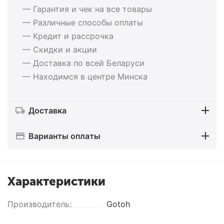
— Гарантия и чек на все товары
— Различные способы оплаты
— Кредит и рассрочка
— Скидки и акции
— Доставка по всей Беларуси
— Находимся в центре Минска
Доставка
Варианты оплаты
Характеристики
Производитель:
Gotoh