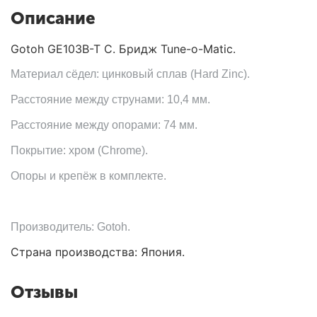
Описание
Gotoh GE103B-T C. Бридж Tune-o-Matic.
Материал сёдел: цинковый сплав (Hard Zinc).
Расстояние между струнами: 10,4 мм.
Расстояние между опорами: 74 мм.
Покрытие: хром (Chrome).
Опоры и крепёж в комплекте.
Производитель: Gotoh.
Страна производства: Япония.
Отзывы