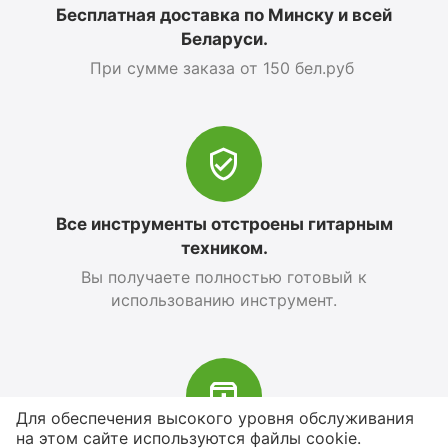
Бесплатная доставка по Минску и всей
Беларуси.
При сумме заказа от 150 бел.руб
Все инструменты отстроены гитарным
техником.
Вы получаете полностью готовый к
использованию инструмент.
Для обеспечения высокого уровня обслуживания
на этом сайте используются файлы cookie.