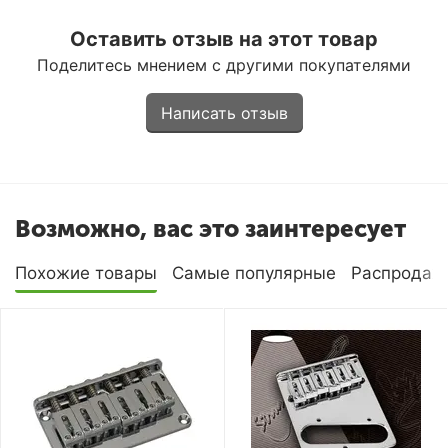
Оставить отзыв на этот товар
Поделитесь мнением с другими покупателями
Написать отзыв
Возможно, вас это заинтересует
Похожие товары
Самые популярные
Распродаж