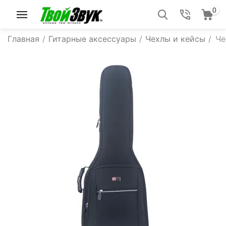
0
Главная
/
Гитарные аксессуары
/
Чехлы и кейсы
/
Че