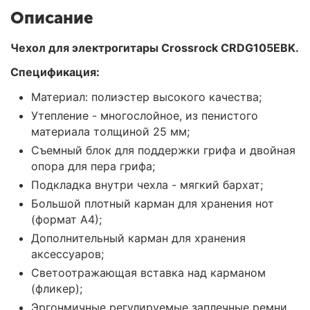
Описание
Чехол для электрогитары Crossrock CRDG105EBK.
Спецификация:
Материал: полиэстер высокого качества;
Утепление - многослойное, из пенистого
материала толщиной 25 мм;
Съемный блок для поддержки грифа и двойная
опора для пера грифа;
Подкладка внутри чехла - мягкий бархат;
Большой плотный карман для хранения нот
(формат А4);
Дополнительный карман для хранения
аксессуаров;
Светоотражающая вставка над карманом
(фликер);
Эргонмичные регулируемые заплечные ремни,