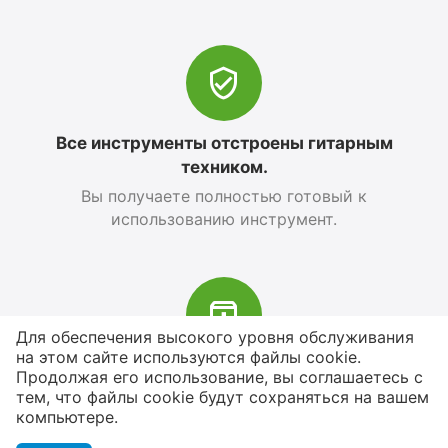
Все инструменты отстроены гитарным
техником.
Вы получаете полностью готовый к
использованию инструмент.
Для обеспечения высокого уровня обслуживания
на этом сайте используются файлы cookie.
В наличии более 4000 наименований
Продолжая его использование, вы соглашаетесь с
тем, что файлы cookie будут сохраняться на вашем
товаров
компьютере.
От расходников до сценического