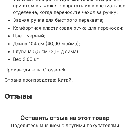
при этом вы можете спрятать их в специальное
отделение, когда переносите чехол за ручку;
Задняя ручка для быстрого перехвата;
Комфортная пластиковая ручка для переноски;
Цвет: черный;
Длина 104 см (40,90 дюйма);
Глубина 5,5 см (2,16 дюйма);
Вес 2.00 кг.
Производитель: Crossrock.
Страна производства: Китай.
Отзывы
Оставить отзыв на этот товар
Поделитесь мнением с другими покупателями