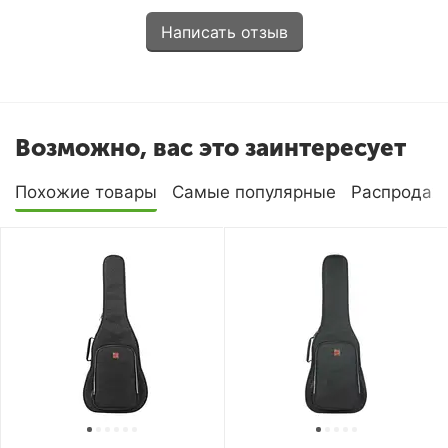
Написать отзыв
Возможно, вас это заинтересует
Похожие товары
Самые популярные
Распродаж