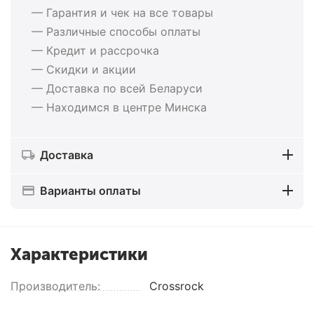
— Гарантия и чек на все товары
— Различные способы оплаты
— Кредит и рассрочка
— Скидки и акции
— Доставка по всей Беларуси
— Находимся в центре Минска
Доставка
Варианты оплаты
Характеристики
Производитель:
Crossrock