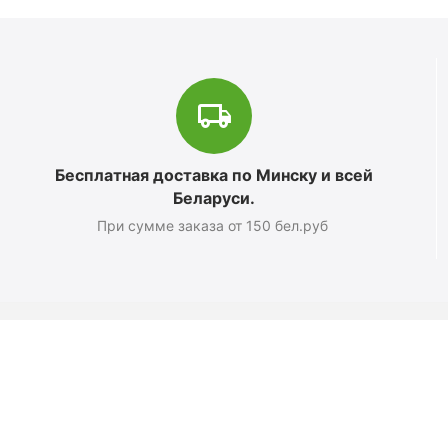
Бесплатная доставка по Минску и всей
Беларуси.
При сумме заказа от 150 бел.руб
Магазин
О компании
Новости
Полезные статьи