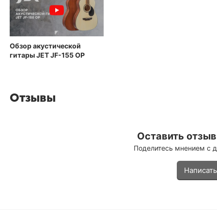
Обзор акустической
гитары JET JF-155 OP
Отзывы
Оставить отзыв 
Поделитесь мнением с 
Написать