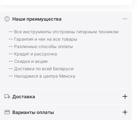
Наши преимущества
— Все инструменты отстроены гитарным техником
— Гарантия и чек на все товары
— Различные способы оплаты
— Кредит и рассрочка
— Скидки и акции
— Доставка по всей Беларуси
— Находимся в центре Минска
Доставка
Варианты оплаты