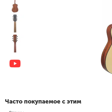
Часто покупаемое с этим