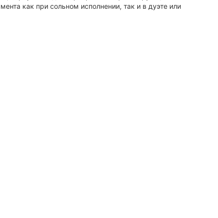
ента как при сольном исполнении, так и в дуэте или