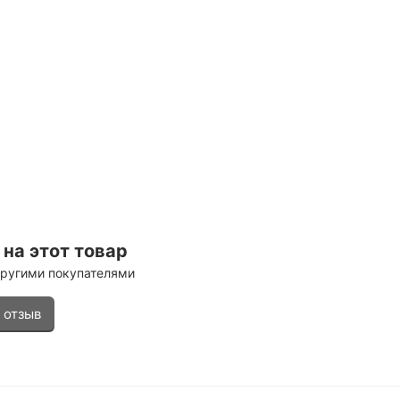
на этот товар
другими покупателями
 отзыв