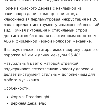
Гриф из красного дерева с накладкой из
палисандра дарит комфорт при игре, а
классическая перламутровая инкрустация на 20
ладах придает инструменту изысканный внешний
вид. Точная интонация и стабильный строй
достигаются благодаря пластиковым порожкам
ABS и фирменной черной колковой механике.
Эта акустическая гитара имеет ширину верхнего
порожка 43 мм и длину мензуры 25.48".
Натуральный цвет с матовой отделкой
подчеркивает естественную красоту дерева и
делает инструмент стильным дополнением для
любого музыканта.
Особенности:
Форма: Dreadnought;
Верхняя дека: ель;