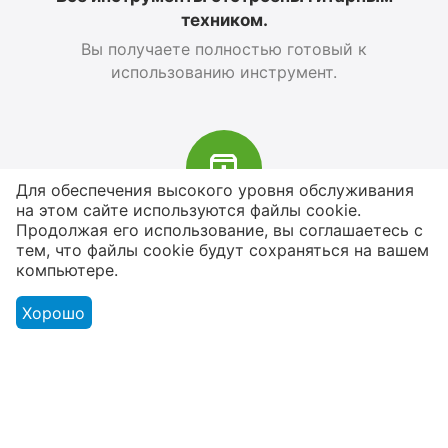
техником.
Вы получаете полностью готовый к
использованию инструмент.
Для обеспечения высокого уровня обслуживания
на этом сайте используются файлы cookie.
В наличии более 4000 наименований
Продолжая его использование, вы соглашаетесь с
тем, что файлы cookie будут сохраняться на вашем
товаров
компьютере.
От расходников до сценического
оборудования
Хорошо
Магазин