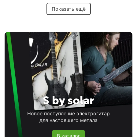
Показать ещё
S by solar
Новое поступление электрогитар
для настоящего метала
В каталог