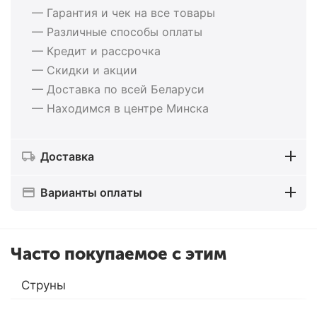
— Гарантия и чек на все товары
— Различные способы оплаты
— Кредит и рассрочка
— Скидки и акции
— Доставка по всей Беларуси
— Находимся в центре Минска
Доставка
Варианты оплаты
Часто покупаемое с этим
Струны