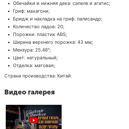
Обечайки и нижняя дека: сапеле и агатис;
Гриф: махагони;
Бридж и накладка на гриф: палисандр;
Количество ладов: 20;
Порожки: пластик ABS;
Ширина верхнего порожка: 43 мм;
Мензура: 25.48";
Цвет: натуральный;
Отделка: матовая;
Страна производства: Китай.
Видео галерея