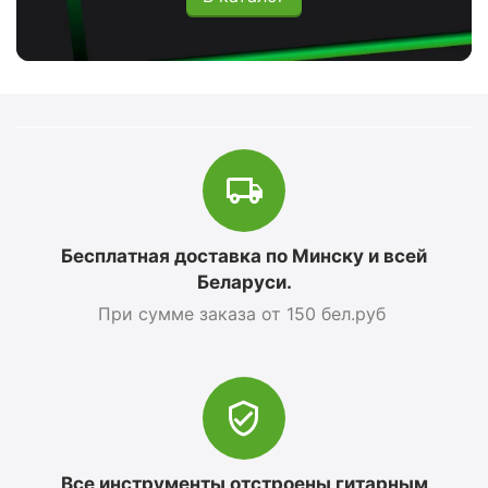
Бесплатная доставка по Минску и всей
Беларуси.
При сумме заказа от 150 бел.руб
Все инструменты отстроены гитарным