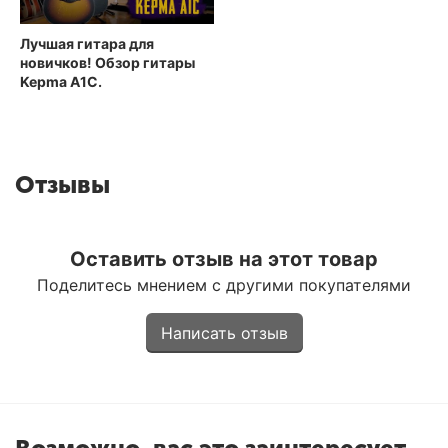
Лучшая гитара для
новичков! Обзор гитары
Kepma A1C.
Отзывы
Оставить отзыв на этот товар
Поделитесь мнением с другими покупателями
Написать отзыв