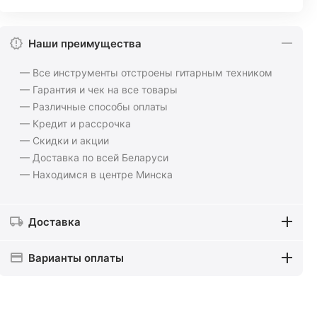
Наши преимущества
— Все инструменты отстроены гитарным техником
— Гарантия и чек на все товары
— Различные способы оплаты
— Кредит и рассрочка
— Скидки и акции
— Доставка по всей Беларуси
— Находимся в центре Минска
Доставка
Варианты оплаты