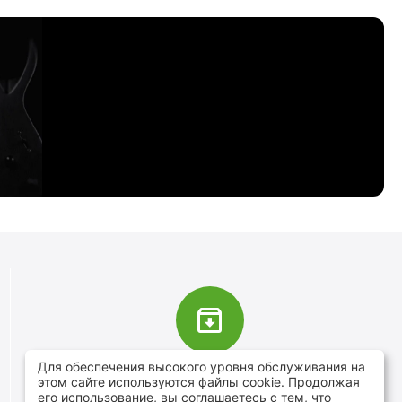
Для обеспечения высокого уровня обслуживания на
В наличии более 4000 наименований
этом сайте используются файлы cookie. Продолжая
товаров
его использование, вы соглашаетесь с тем, что