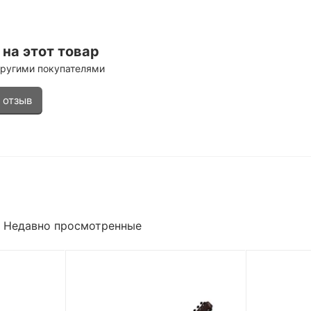
на этот товар
другими покупателями
 отзыв
Недавно просмотренные