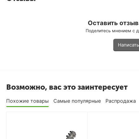
Оставить отзыв 
Поделитесь мнением с 
Написать
Возможно, вас это заинтересует
Похожие товары
Самые популярные
Распродажа