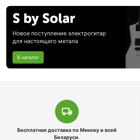
S by Solar
Новое поступление электрогитар
для настоящего метала
В каталог
Бесплатная доставка по Минску и всей
Беларуси.