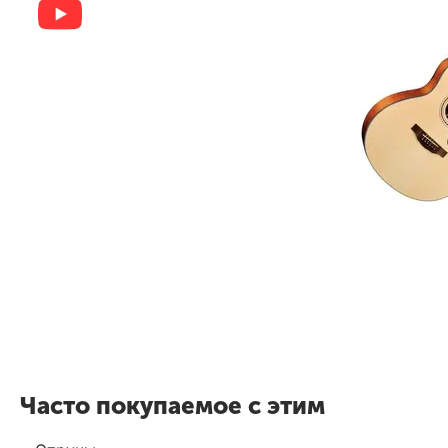
Часто покупаемое с этим