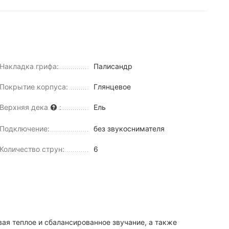
Накладка грифа:
Палисандр
Покрытие корпуса:
Глянцевое
Верхняя дека
:
Ель
Подключение:
без звукоснимателя
Количество струн:
6
вая теплое и сбалансированное звучание, а также