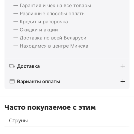
— Гарантия и чек на все товары
— Различные способы оплаты
— Кредит и рассрочка
— Скидки и акции
— Доставка по всей Беларуси
— Находимся в центре Минска
Доставка
Варианты оплаты
Часто покупаемое с этим
Струны