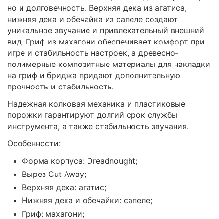
но и долговечность. Верхняя дека из агатиса,
нижняя дека и обечайка из сапеле создают
уникальное звучание и привлекательный внешний
вид. Гриф из махагони обеспечивает комфорт при
игре и стабильность настроек, а древесно-
полимерные композитные материалы для накладки
на гриф и бриджа придают дополнительную
прочность и стабильность.
Надежная колковая механика и пластиковые
порожки гарантируют долгий срок службы
инструмента, а также стабильность звучания.
Особенности:
Форма корпуса: Dreadnought;
Вырез Cut Away;
Верхняя дека: агатис;
Нижняя дека и обечайки: сапеле;
Гриф: махагони;