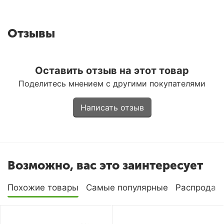
Отзывы
Оставить отзыв на этот товар
Поделитесь мнением с другими покупателями
Написать отзыв
Возможно, вас это заинтересует
Похожие товары
Самые популярные
Распродаж