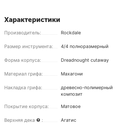
Характеристики
Производитель:
Rockdale
Размер инструмента:
4/4 полноразмерный
Форма корпуса:
Dreadnought cutaway
Материал грифа:
Махагони
Накладка грифа:
древесно-полимерный
композит
Покрытие корпуса:
Матовое
Верхняя дека
:
Агатис