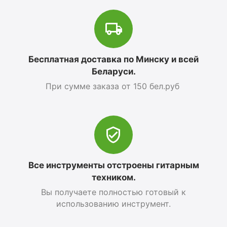
Бесплатная доставка по Минску и всей
Беларуси.
При сумме заказа от 150 бел.руб
Все инструменты отстроены гитарным
техником.
Вы получаете полностью готовый к
использованию инструмент.