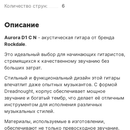
Количество струн:
6
Описание
Aurora D1 C N
- акустическая гитара от бренда
Rockdale
.
Это идеальный выбор для начинающих гитаристов,
стремящихся к качественному звучанию без
больших затрат.
Стильный и функциональный дизайн этой гитары
впечатлит даже опытных музыкантов. С формой
Dreadnought, корпус обеспечивает мощное
звучание и богатый тембр, что делает её отличным
инструментом для исполнения различных
музыкальных стилей.
Материалы, используемые в изготовлении,
обеспечивают не только превосходное звучание,