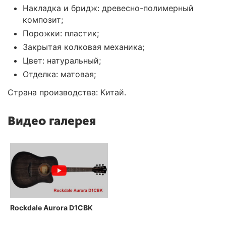
Накладка и бридж: древесно-полимерный
композит;
Порожки: пластик;
Закрытая колковая механика;
Цвет: натуральный;
Отделка: матовая;
Страна производства: Китай.
Видео галерея
Rockdale Aurora D1CBK