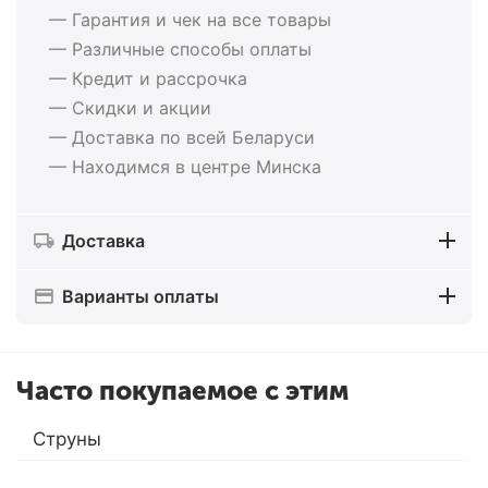
— Гарантия и чек на все товары
— Различные способы оплаты
— Кредит и рассрочка
— Скидки и акции
— Доставка по всей Беларуси
— Находимся в центре Минска
Доставка
Варианты оплаты
Часто покупаемое с этим
Струны