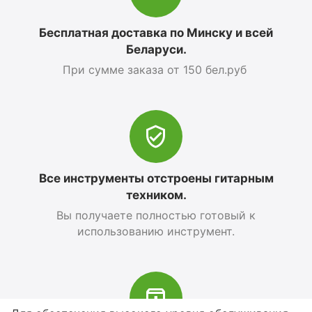
Бесплатная доставка по Минску и всей
Беларуси.
При сумме заказа от 150 бел.руб
Все инструменты отстроены гитарным
техником.
Вы получаете полностью готовый к
использованию инструмент.