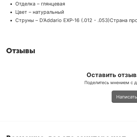
Отделка – глянцевая
Цвет – натуральный
Струны – D’Addario EXP-16 (.012 - .053)
Страна про
Отзывы
Оставить отзыв 
Поделитесь мнением с 
Написать