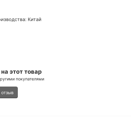
изводства: Китай
на этот товар
другими покупателями
 отзыв