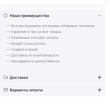
Наши преимущества
— Все инструменты отстроены гитарным техником
— Гарантия и чек на все товары
— Различные способы оплаты
— Кредит и рассрочка
— Скидки и акции
— Доставка по всей Беларуси
— Находимся в центре Минска
Доставка
Варианты оплаты