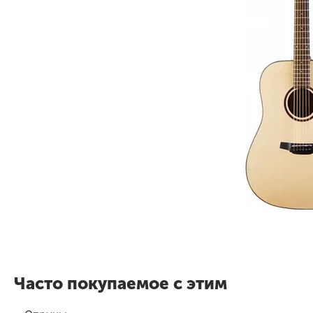
Часто покупаемое с этим