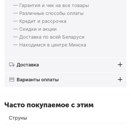
— Гарантия и чек на все товары
— Различные способы оплаты
— Кредит и рассрочка
— Скидки и акции
— Доставка по всей Беларуси
— Находимся в центре Минска
Доставка
Варианты оплаты
Часто покупаемое с этим
Струны