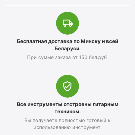
Бесплатная доставка по Минску и всей
Беларуси.
При сумме заказа от 150 бел.руб
Все инструменты отстроены гитарным
техником.
Вы получаете полностью готовый к
использованию инструмент.