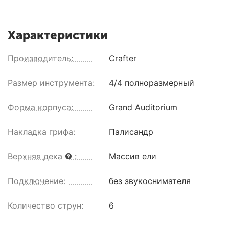
Характеристики
Производитель:
Crafter
Размер инструмента:
4/4 полноразмерный
Форма корпуса:
Grand Auditorium
Накладка грифа:
Палисандр
Верхняя дека
:
Массив ели
Подключение:
без звукоснимателя
Количество струн:
6