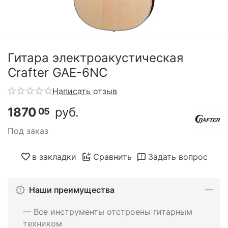
Гитара электроакустическая
Crafter GAE-6NC
Написать отзыв
1870
руб.
05
Под заказ
в закладки
Сравнить
Задать вопрос
Наши преимущества
— Все инструменты отстроены гитарным
техником