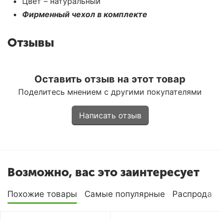
Цвет – натуральный
Фирменный чехол в комплекте
Отзывы
Оставить отзыв на этот товар
Поделитесь мнением с другими покупателями
Написать отзыв
Возможно, вас это заинтересует
Похожие товары
Самые популярные
Распродаж