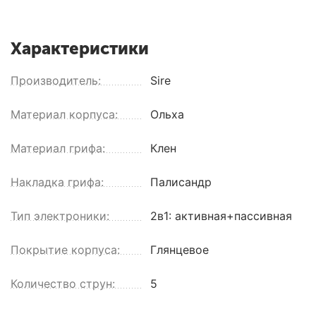
Характеристики
Производитель:
Sire
Материал корпуса:
Ольха
Материал грифа:
Клен
Накладка грифа:
Палисандр
Тип электроники:
2в1: активная+пассивная
Покрытие корпуса:
Глянцевое
Количество струн:
5