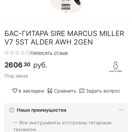
БАС-ГИТАРА SIRE MARCUS MILLER
V7 5ST ALDER AWH 2GEN
Написать отзыв
2606
руб.
30
Под заказ
в закладки
Сравнить
Задать вопрос
Наши преимущества
— Все инструменты отстроены гитарным
техником