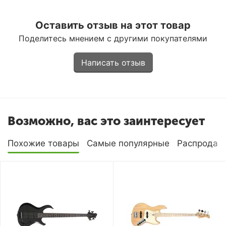
Оставить отзыв на этот товар
Поделитесь мнением с другими покупателями
Написать отзыв
Возможно, вас это заинтересует
Похожие товары
Самые популярные
Распродаж