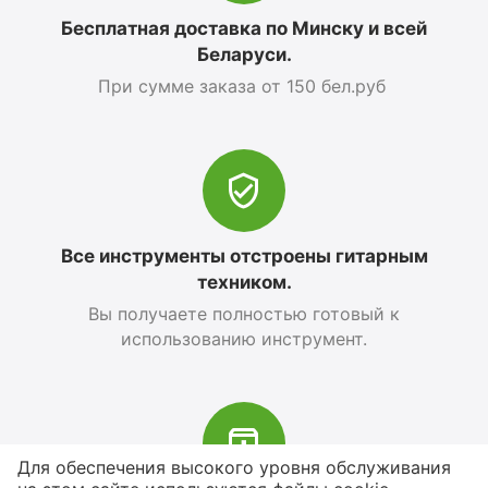
Бесплатная доставка по Минску и всей
Беларуси.
При сумме заказа от 150 бел.руб
Все инструменты отстроены гитарным
техником.
Вы получаете полностью готовый к
использованию инструмент.
Для обеспечения высокого уровня обслуживания