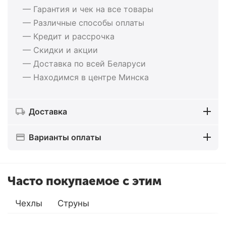
— Гарантия и чек на все товары
— Различные способы оплаты
— Кредит и рассрочка
— Скидки и акции
— Доставка по всей Беларуси
— Находимся в центре Минска
Доставка
Варианты оплаты
Часто покупаемое с этим
Чехлы
Струны