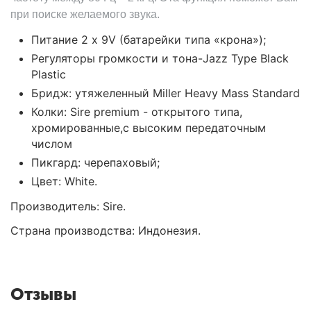
при поиске желаемого звука.
Питание 2 x 9V (батарейки типа «крона»);
Регуляторы громкости и тона-Jazz Type Black
Plastic
Бридж: утяжеленный Miller Heavy Mass Standard
Колки: Sire premium - открытого типа,
хромированные,с высоким передаточным
числом
Пикгард: черепаховый;
Цвет: White.
Производитель: Sire.
Страна производства: Индонезия.
Отзывы