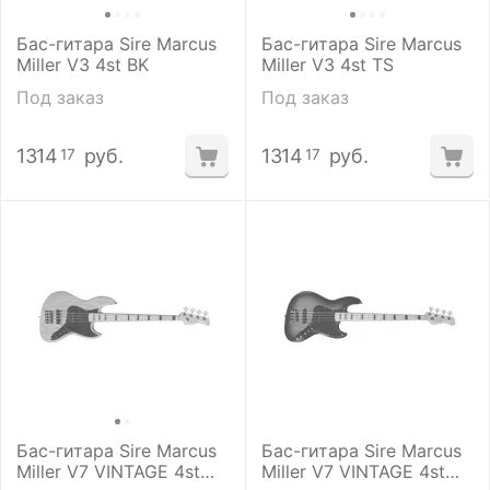
Бас-гитара Sire Marcus
Бас-гитара Sire Marcus
Miller V3 4st BK
Miller V3 4st TS
Под заказ
Под заказ
1314
руб.
1314
руб.
17
17
Бас-гитара Sire Marcus
Бас-гитара Sire Marcus
Miller V7 VINTAGE 4st
Miller V7 VINTAGE 4st