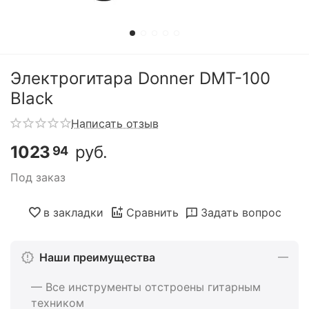
Электрогитара Donner DMT-100
Black
Написать отзыв
1023
руб.
94
Под заказ
в закладки
Сравнить
Задать вопрос
Наши преимущества
— Все инструменты отстроены гитарным
техником