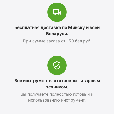
Бесплатная доставка по Минску и всей
Беларуси.
При сумме заказа от 150 бел.руб
Все инструменты отстроены гитарным
техником.
Вы получаете полностью готовый к
использованию инструмент.