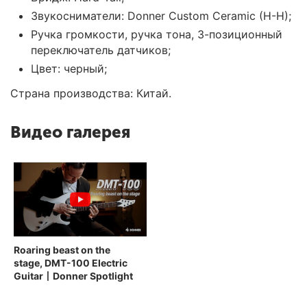
Звукосниматели: Donner Custom Ceramic (H-H);
Ручка громкости, ручка тона, 3-позиционный
переключатель датчиков;
Цвет: черный;
Страна производства: Китай.
Видео галерея
Roaring beast on the
stage, DMT-100 Electric
Guitar丨Donner Spotlight