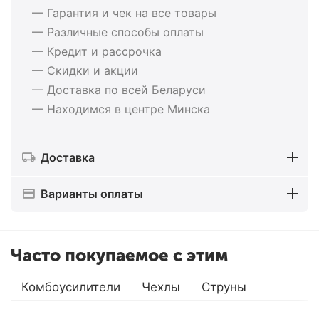
— Гарантия и чек на все товары
— Различные способы оплаты
— Кредит и рассрочка
— Скидки и акции
— Доставка по всей Беларуси
— Находимся в центре Минска
Доставка
Варианты оплаты
Часто покупаемое с этим
Комбоусилители
Чехлы
Струны