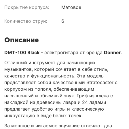
Покрытие корпуса:
Матовое
Количество струн:
6
Описание
DMT-100 Black
- электрогитара от бренда
Donner
.
Отличный инструмент для начинающих
музыкантов, который сочетает в себе стиль,
качество и функциональность. Эта модель
представляет собой качественный Stratocaster с
корпусом из тополя, обеспечивающим
насыщенный и объемный звук. Гриф из клена с
накладкой из древесины лавра и 24 ладами
предлагает удобство игры и классическую
инкрустацию в виде белых точек.
За мощное и читаемое звучание отвечают два