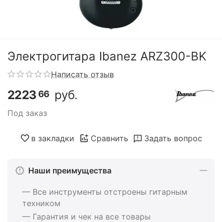
Электрогитара Ibanez ARZ300-BK
Написать отзыв
2223
руб.
66
Под заказ
в закладки
Сравнить
Задать вопрос
Наши преимущества
— Все инструменты отстроены гитарным
техником
— Гарантия и чек на все товары