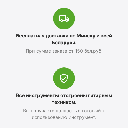
Бесплатная доставка по Минску и всей
Беларуси.
При сумме заказа от 150 бел.руб
Все инструменты отстроены гитарным
техником.
Вы получаете полностью готовый к
использованию инструмент.