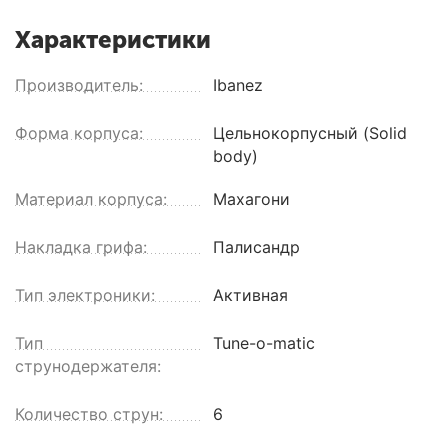
Характеристики
Производитель:
Ibanez
Форма корпуса:
Цельнокорпусный (Solid
body)
Материал корпуса:
Махагони
Накладка грифа:
Палисандр
Тип электроники:
Активная
Тип
Tune-o-matic
струнодержателя:
Количество струн:
6