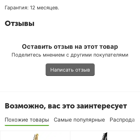
Гарантия: 12 месяцев.
Отзывы
Оставить отзыв на этот товар
Поделитесь мнением с другими покупателями
Написать отзыв
Возможно, вас это заинтересует
Похожие товары
Самые популярные
Распродаж