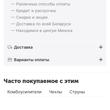
— Различные способы оплаты
— Кредит и рассрочка
— Скидки и акции
— Доставка по всей Беларуси
— Находимся в центре Минска
Доставка
Варианты оплаты
Часто покупаемое с этим
Комбоусилители
Чехлы
Струны