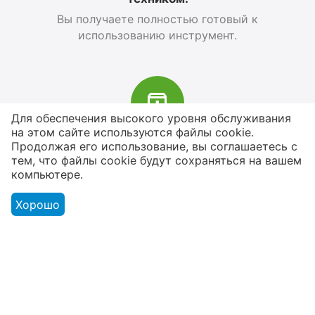
Вы получаете полностью готовый к
использованию инструмент.
Для обеспечения высокого уровня обслуживания
на этом сайте используются файлы cookie.
В наличии более 4000 наименований
Продолжая его использование, вы соглашаетесь с
тем, что файлы cookie будут сохраняться на вашем
товаров
компьютере.
От расходников до сценического
оборудования
Хорошо
Магазин