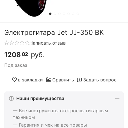
Электрогитара Jet JJ-350 BK
Написать отзыв
1208
руб.
02
Под заказ
в закладки
Сравнить
Задать вопрос
Наши преимущества
— Все инструменты отстроены гитарным
техником
— Гарантия и чек на все товары