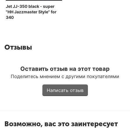
Jet JJ-350 black - super
"HH Jazzmaster Style" for
340
Отзывы
Оставить отзыв на этот товар
Поделитесь мнением с другими покупателями
Написать отзыв
Возможно, вас это заинтересует