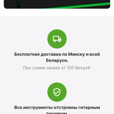
Бесплатная доставка по Минску и всей
Беларуси.
При сумме заказа от 150 бел.руб
Все инструменты отстроены гитарным
техником.