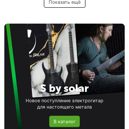
Показать ещё
S by solar
Новое поступление электрогитар
для настоящего метала
В каталог