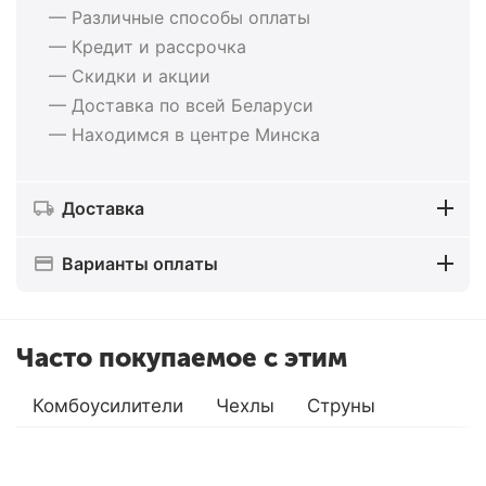
— Различные способы оплаты
— Кредит и рассрочка
— Скидки и акции
— Доставка по всей Беларуси
— Находимся в центре Минска
Доставка
Варианты оплаты
Часто покупаемое с этим
Комбоусилители
Чехлы
Струны