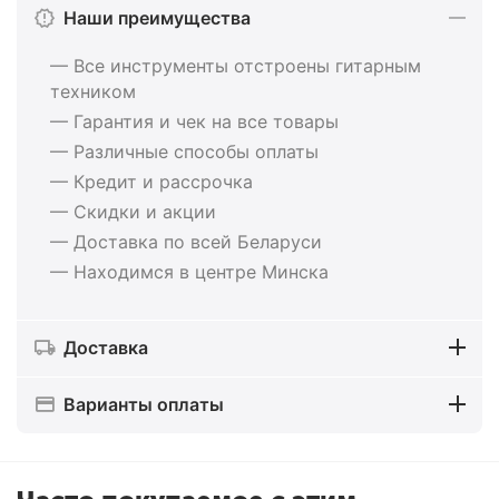
Наши преимущества
— Все инструменты отстроены гитарным
техником
— Гарантия и чек на все товары
— Различные способы оплаты
— Кредит и рассрочка
— Скидки и акции
— Доставка по всей Беларуси
— Находимся в центре Минска
Доставка
Варианты оплаты