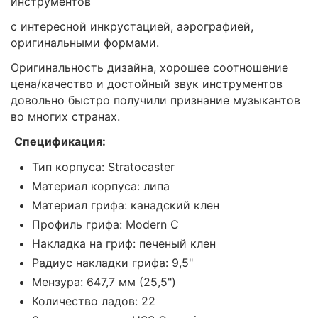
инструментов
с интересной инкрустацией, аэрографией,
оригинальными формами.
Оригинальность дизайна, хорошее соотношение
цена/качество и достойный звук инструментов
довольно быстро получили признание музыкантов
во многих странах.
Спецификация:
Тип корпуса:
Stratocaster
Материал корпуса: липа
Материал грифа: канадский клен
Профиль грифа: Modern C
Накладка на гриф: печеный клен
Радиус накладки грифа: 9,5"
Мензура: 647,7 мм (25,5")
Количество ладов: 22