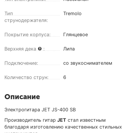
Тип
Tremolo
струнодержателя:
Покрытие корпуса:
Глянцевое
Верхняя дека
:
Липа
Подключение:
со звукоснимателем
Количество струн:
6
Описание
Электрогитара JET JS-400 SB
Производитель гитар
JET
стал известным
благодаря изготовлению качественных стильных