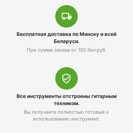
Бесплатная доставка по Минску и всей
Беларуси.
При сумме заказа от 150 бел.руб
Все инструменты отстроены гитарным
техником.
Вы получаете полностью готовый к
использованию инструмент.