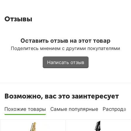
Отзывы
Оставить отзыв на этот товар
Поделитесь мнением с другими покупателями
Написать отзыв
Возможно, вас это заинтересует
Похожие товары
Самые популярные
Распродаж