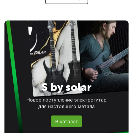
S by solar
Новое поступление электрогитар
для настоящего метала
В каталог