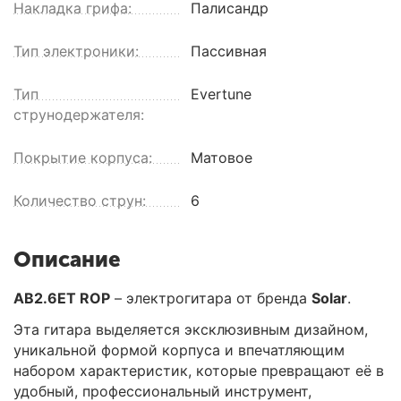
Накладка грифа:
Палисандр
Тип электроники:
Пассивная
Тип
Evertune
струнодержателя:
Покрытие корпуса:
Матовое
Количество струн:
6
Описание
AB2.6ET ROP
– электрогитара от бренда
Solar
.
Эта гитара выделяется эксклюзивным дизайном,
уникальной формой корпуса и впечатляющим
набором характеристик, которые превращают её в
удобный, профессиональный инструмент,