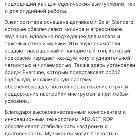
подходящий как для сценических выступлений, так
и для студийной работы.
Электрогитара оснащена датчиками Solar Standard,
которые обеспечивают мощное и агрессивное
звучание, идеально подходящее для метала и
тяжелых стилей музыки. Эти звукосниматели
создают насыщенный и напористый тон, который
прекрасно передает каждую ноту с удивительной
четкостью и читаемостью. Также здесь установлен
бридж Evertune, который представляет собой
надёжную, механическую систему,
обеспечивающую постоянное натяжение струн и
поддержание настройки инструмента при любых
условиях.
Благодаря высококачественным компонентам и
инновационным технологиям, AB2.6ET ROP
обеспечивает стабильность настройки и
долговечность. Музыканты могут полностью