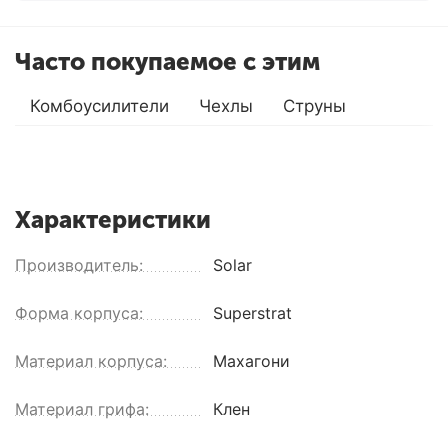
Часто покупаемое с этим
Комбоусилители
Чехлы
Струны
Характеристики
Производитель:
Solar
Форма корпуса:
Superstrat
Материал корпуса:
Махагони
Материал грифа:
Клен