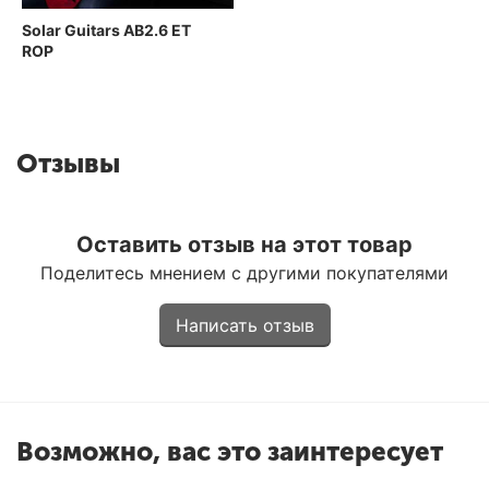
Solar Guitars AB2.6 ET
ROP
Отзывы
Оставить отзыв на этот товар
Поделитесь мнением с другими покупателями
Написать отзыв
Возможно, вас это заинтересует