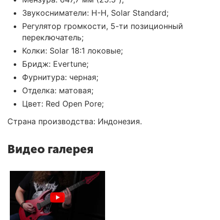
Звукосниматели: H-H, Solar Standard;
Регулятор громкости, 5-ти позиционный
переключатель;
Колки: Solar 18:1 локовые;
Бридж: Evertune;
Фурнитура: черная;
Отделка: матовая;
Цвет: Red Open Pore;
Страна производства: Индонезия.
Видео галерея