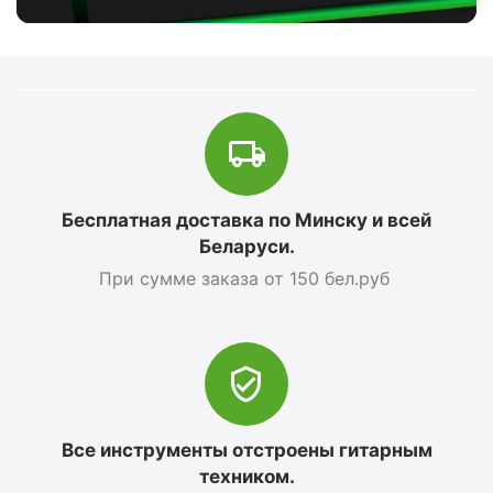
Бесплатная доставка по Минску и всей
Беларуси.
При сумме заказа от 150 бел.руб
Все инструменты отстроены гитарным
техником.