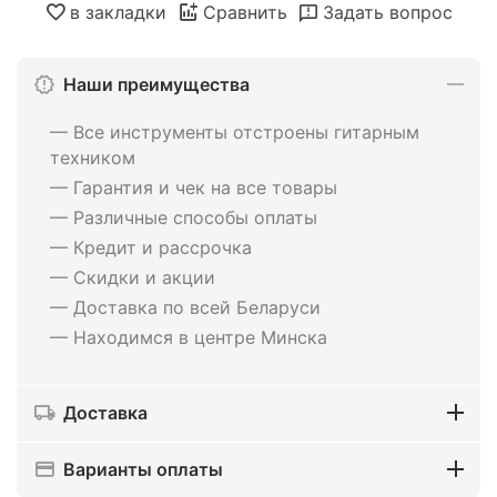
в закладки
Сравнить
Задать вопрос
Наши преимущества
— Все инструменты отстроены гитарным
техником
— Гарантия и чек на все товары
— Различные способы оплаты
— Кредит и рассрочка
— Скидки и акции
— Доставка по всей Беларуси
— Находимся в центре Минска
Доставка
Варианты оплаты