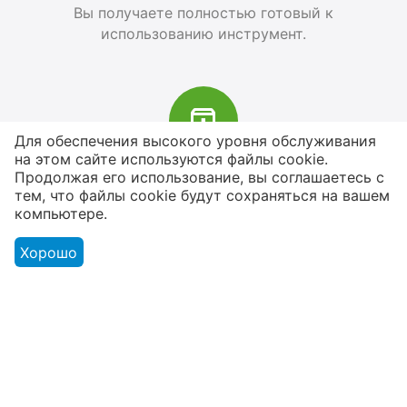
Вы получаете полностью готовый к
использованию инструмент.
Для обеспечения высокого уровня обслуживания
на этом сайте используются файлы cookie.
В наличии более 4000 наименований
Продолжая его использование, вы соглашаетесь с
тем, что файлы cookie будут сохраняться на вашем
товаров
компьютере.
От расходников до сценического
оборудования
Хорошо
Магазин
Оформление заказа