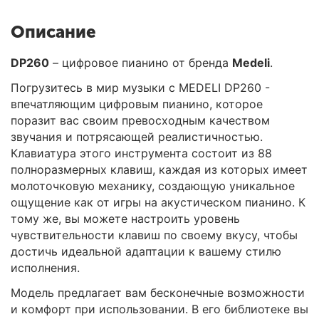
Описание
DP260
– цифровое пианино от бренда
Medeli
.
Погрузитесь в мир музыки с MEDELI DP260 -
впечатляющим цифровым пианино, которое
поразит вас своим превосходным качеством
звучания и потрясающей реалистичностью.
Клавиатура этого инструмента состоит из 88
полноразмерных клавиш, каждая из которых имеет
молоточковую механику, создающую уникальное
ощущение как от игры на акустическом пианино. К
тому же, вы можете настроить уровень
чувствительности клавиш по своему вкусу, чтобы
достичь идеальной адаптации к вашему стилю
исполнения.
Модель предлагает вам бесконечные возможности
и комфорт при использовании. В его библиотеке вы