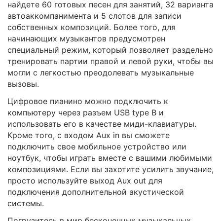
найдете 60 готовых песен для занятий, 32 варианта
автоаккомпанимента и 5 слотов для записи
собственных композиций. Более того, для
начинающих музыкантов предусмотрен
специальный режим, который позволяет раздельно
тренировать партии правой и левой руки, чтобы вы
могли с легкостью преодолевать музыкальные
вызовы.
Цифровое пианино можно подключить к
компьютеру через разъем USB type B и
использовать его в качестве миди-клавиатуры.
Кроме того, с входом Aux in вы сможете
подключить свое мобильное устройство или
ноутбук, чтобы играть вместе с вашими любимыми
композициями. Если вы захотите усилить звучание,
просто используйте выход Aux out для
подключения дополнительной акустической
системы.
Погрузитесь в мир бесконечных музыкальных