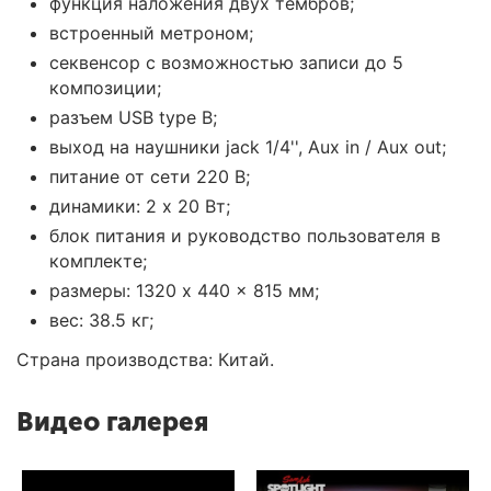
функция наложения двух тембров;
встроенный метроном;
секвенсор с возможностью записи до 5
композиции;
разъем USB type B;
выход на наушники jack 1/4'', Aux in / Aux out;
питание от сети 220 В;
динамики: 2 x 20 Вт;
блок питания и руководство пользователя в
комплекте;
размеры: 1320 x 440 x 815 мм;
вес: 38.5 кг;
Страна производства: Китай.
Видео галерея