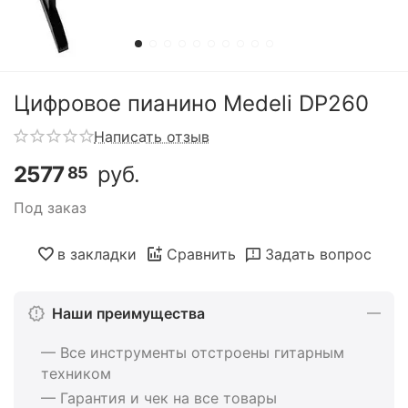
Цифровое пианино Medeli DP260
Написать отзыв
2577
руб.
85
Под заказ
в закладки
Сравнить
Задать вопрос
Наши преимущества
— Все инструменты отстроены гитарным
техником
— Гарантия и чек на все товары