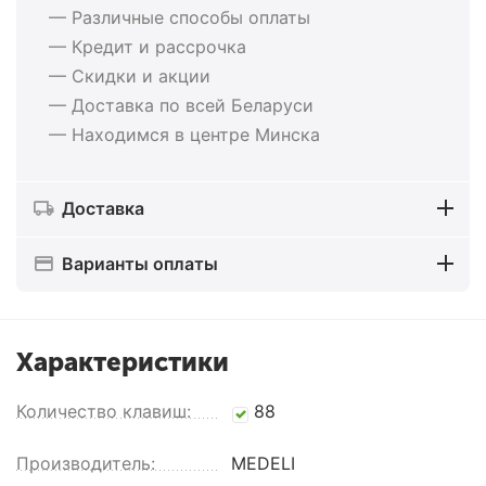
— Различные способы оплаты
— Кредит и рассрочка
— Скидки и акции
— Доставка по всей Беларуси
— Находимся в центре Минска
Доставка
Варианты оплаты
Характеристики
Количество клавиш:
88
Производитель:
MEDELI