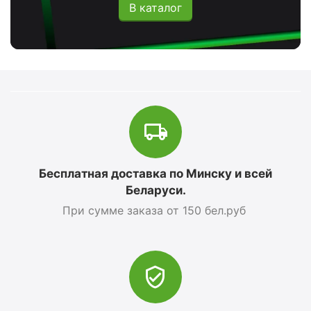
В каталог
Бесплатная доставка по Минску и всей
Беларуси.
При сумме заказа от 150 бел.руб