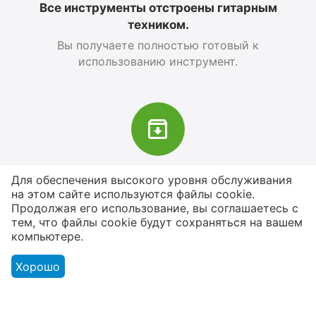
Все инструменты отстроены гитарным
техником.
Вы получаете полностью готовый к
использованию инструмент.
В наличии более 4000 наименований
Для обеспечения высокого уровня обслуживания
товаров
на этом сайте используются файлы cookie.
Продолжая его использование, вы соглашаетесь с
От расходников до сценического
тем, что файлы cookie будут сохраняться на вашем
оборудования
компьютере.
Хорошо
Магазин