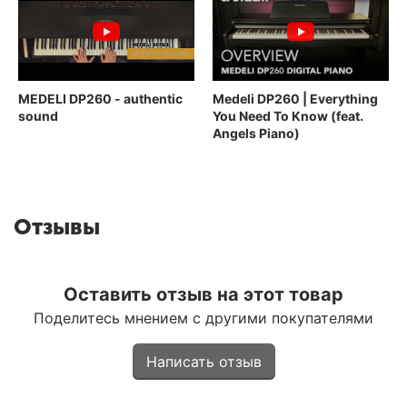
MEDELI DP260 - authentic
Medeli DP260 | Everything
sound
You Need To Know (feat.
Angels Piano)
Отзывы
Оставить отзыв на этот товар
Поделитесь мнением с другими покупателями
Написать отзыв