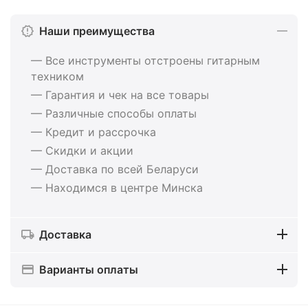
Наши преимущества
— Все инструменты отстроены гитарным
техником
— Гарантия и чек на все товары
— Различные способы оплаты
— Кредит и рассрочка
— Скидки и акции
— Доставка по всей Беларуси
— Находимся в центре Минска
Доставка
Варианты оплаты