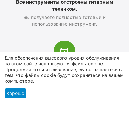
Все инструменты отстроены гитарным
техником.
Вы получаете полностью готовый к
использованию инструмент.
Для обеспечения высокого уровня обслуживания
на этом сайте используются файлы cookie.
В наличии более 4000 наименований
Продолжая его использование, вы соглашаетесь с
тем, что файлы cookie будут сохраняться на вашем
товаров
компьютере.
От расходников до сценического
оборудования
Хорошо
Магазин