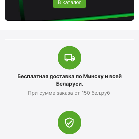
В каталог
Бесплатная доставка по Минску и всей
Беларуси.
При сумме заказа от 150 бел.руб