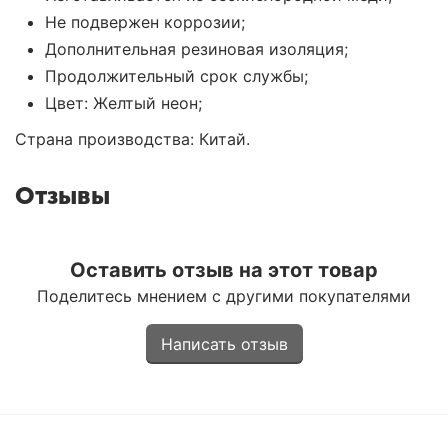
Не подвержен коррозии;
Дополнительная резиновая изоляция;
Продолжительный срок службы;
Цвет: Желтый неон;
Страна производства: Китай.
Отзывы
Оставить отзыв на этот товар
Поделитесь мнением с другими покупателями
Написать отзыв