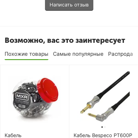
Написать отзыв
Возможно, вас это заинтересует
Похожие товары
Самые популярные
Распродаж
Кабель
Кабель Bespeco PT600P