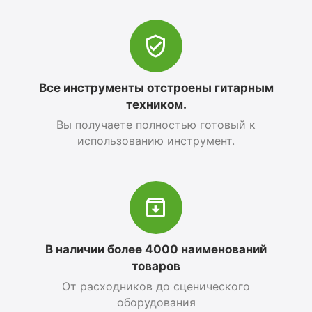
Все инструменты отстроены гитарным
техником.
Вы получаете полностью готовый к
использованию инструмент.
В наличии более 4000 наименований
товаров
От расходников до сценического
оборудования