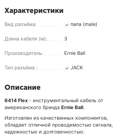
Характеристики
Вид разъёма:
папа (male)
Длина кабеля (м):
3
Производитель:
Ernie Ball
Тип разъёма :
JACK
Описание
6414 Flex
- инструментальный кабель от
американского бренда
Ernie Ball
.
Изготовлен из качественных компонентов,
обладает отличной проводимостью сигнала,
надежностью и долговечностью.