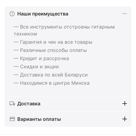
Наши преимущества
— Все инструменты отстроены гитарным
техником
— Гарантия и чек на все товары
— Различные способы оплаты
— Кредит и рассрочка
— Скидки и акции
— Доставка по всей Беларуси
— Находимся в центре Минска
Доставка
Варианты оплаты