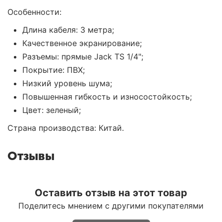
Особенности:
Длина кабеля: 3 метра;
Качественное экранирование;
Разъемы: прямые Jack TS 1/4";
Покрытие: ПВХ;
Низкий уровень шума;
Повышенная гибкость и износостойкость;
Цвет: зеленый;
Страна производства: Китай.
Отзывы
Оставить отзыв на этот товар
Поделитесь мнением с другими покупателями