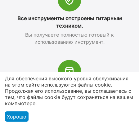
Все инструменты отстроены гитарным
техником.
Вы получаете полностью готовый к
использованию инструмент.
Для обеспечения высокого уровня обслуживания
на этом сайте используются файлы cookie.
В наличии более 4000 наименований
Продолжая его использование, вы соглашаетесь с
тем, что файлы cookie будут сохраняться на вашем
товаров
компьютере.
От расходников до сценического
оборудования
Хорошо