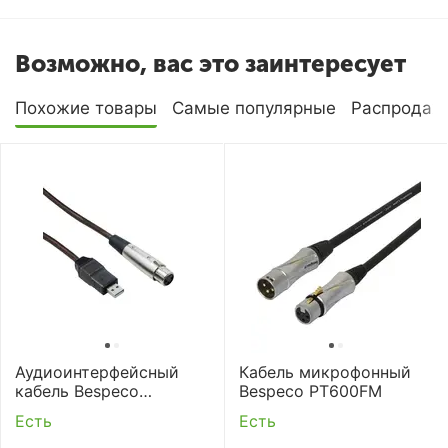
Возможно, вас это заинтересует
Похожие товары
Самые популярные
Распродаж
Аудиоинтерфейсный
Кабель микрофонный
кабель Bespeco
Bespeco PT600FM
BMUSB200
Есть
Есть