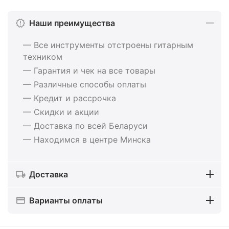
Наши преимущества
— Все инструменты отстроены гитарным
техником
— Гарантия и чек на все товары
— Различные способы оплаты
— Кредит и рассрочка
— Скидки и акции
— Доставка по всей Беларуси
— Находимся в центре Минска
Доставка
Варианты оплаты