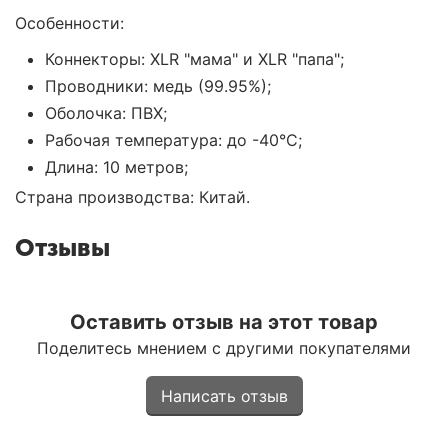
Особенности:
Коннекторы: XLR "мама" и XLR "папа";
Проводники: медь (99.95%);
Оболочка: ПВХ;
Рабочая температура: до -40°C;
Длина: 10 метров;
Страна производства: Китай.
Отзывы
Оставить отзыв на этот товар
Поделитесь мнением с другими покупателями
Написать отзыв