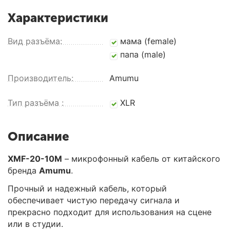
Характеристики
Вид разъёма:
мама (female)
папа (male)
Производитель:
Amumu
Тип разъёма :
XLR
Описание
XMF-20-10M
– микрофонный кабель от китайского
бренда
Amumu
.
Прочный и надежный кабель, который
обеспечивает чистую передачу сигнала и
прекрасно подходит для использования на сцене
или в студии.