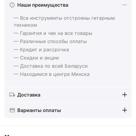
Наши преимущества
— Все инструменты отстроены гитарным
техником
— Гарантия и чек на все товары
— Различные способы оплаты
— Кредит и рассрочка
— Скидки и акции
— Доставка по всей Беларуси
— Находимся в центре Минска
Доставка
Варианты оплаты