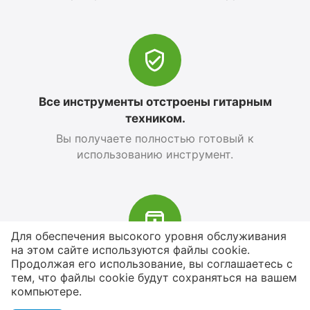
Все инструменты отстроены гитарным
техником.
Вы получаете полностью готовый к
использованию инструмент.
Для обеспечения высокого уровня обслуживания
на этом сайте используются файлы cookie.
В наличии более 4000 наименований
Продолжая его использование, вы соглашаетесь с
тем, что файлы cookie будут сохраняться на вашем
товаров
компьютере.
От расходников до сценического