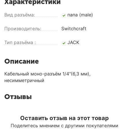
Характеристики
Вид разъёма:
папа (male)
Производитель:
Switchcraft
Тип разъёма :
JACK
Описание
Кабельный моно-разъём 1/4"(6,3 мм),
несимметричный
Отзывы
Оставить отзыв на этот товар
Поделитесь мнением с другими покупателями