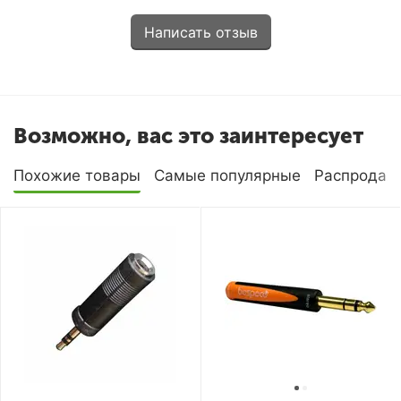
Написать отзыв
Возможно, вас это заинтересует
Похожие товары
Самые популярные
Распродаж