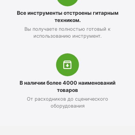
Все инструменты отстроены гитарным
техником.
Вы получаете полностью готовый к
использованию инструмент.
В наличии более 4000 наименований
товаров
От расходников до сценического
оборудования