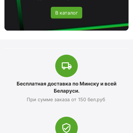
В каталог
Бесплатная доставка по Минску и всей
Беларуси.
При сумме заказа от 150 бел.руб