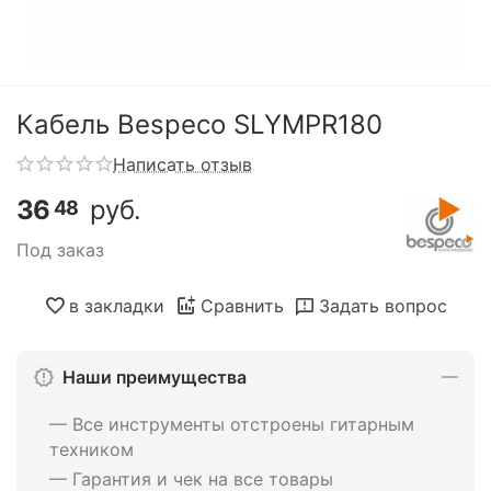
Кабель Bespeco SLYMPR180
Написать отзыв
36
руб.
48
Под заказ
в закладки
Сравнить
Задать вопрос
Наши преимущества
— Все инструменты отстроены гитарным
техником
— Гарантия и чек на все товары