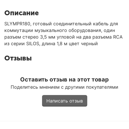
Описание
SLYMPR180, готовый соединительный кабель для
коммутации музыкального оборудования, один
разъем стерео 3,5 мм угловой на два разъема RCA
из серии SILOS, длина 1,8 м цвет черный
Отзывы
Оставить отзыв на этот товар
Поделитесь мнением с другими покупателями
Написать отзыв