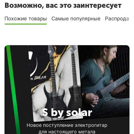
Возможно, вас это заинтересует
Похожие товары
Самые популярные
Распродаж
S by solar
Новое поступление электрогитар
для настоящего метала