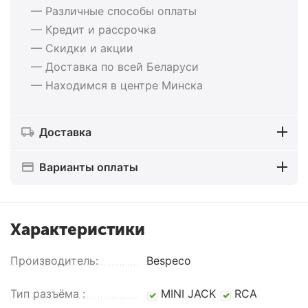
— Различные способы оплаты
— Кредит и рассрочка
— Скидки и акции
— Доставка по всей Беларуси
— Находимся в центре Минска
Доставка
Варианты оплаты
Характеристики
Производитель:
Bespeco
Тип разъёма :
MINI JACK
RCA