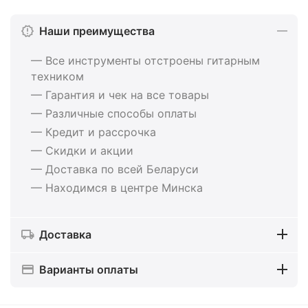
Наши преимущества
— Все инструменты отстроены гитарным
техником
— Гарантия и чек на все товары
— Различные способы оплаты
— Кредит и рассрочка
— Скидки и акции
— Доставка по всей Беларуси
— Находимся в центре Минска
Доставка
Варианты оплаты