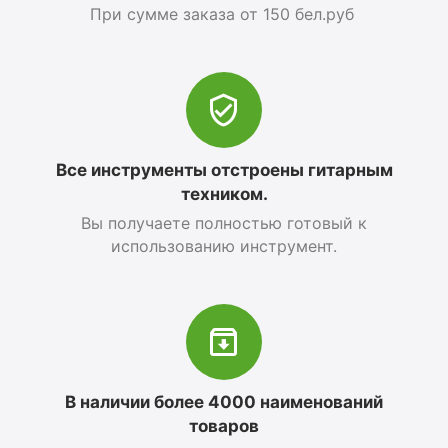
При сумме заказа от 150 бел.руб
Все инструменты отстроены гитарным
техником.
Вы получаете полностью готовый к
использованию инструмент.
В наличии более 4000 наименований
товаров