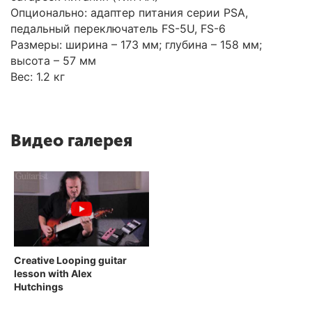
Опционально: адаптер питания серии PSA,
педальный переключатель FS-5U, FS-6
Размеры: ширина – 173 мм; глубина – 158 мм;
высота – 57 мм
Вес: 1.2 кг
Видео галерея
Creative Looping guitar
lesson with Alex
Hutchings