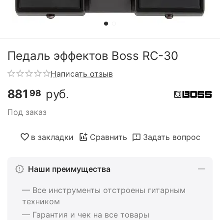
Педаль эффектов Boss RC-30
Написать отзыв
881
руб.
98
Под заказ
в закладки
Сравнить
Задать вопрос
Наши преимущества
— Все инструменты отстроены гитарным
техником
— Гарантия и чек на все товары