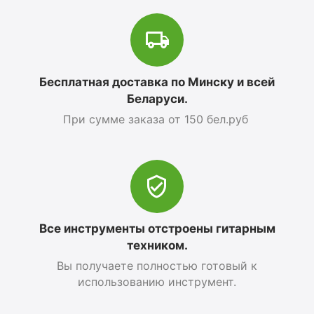
Бесплатная доставка по Минску и всей
Беларуси.
При сумме заказа от 150 бел.руб
Все инструменты отстроены гитарным
техником.
Вы получаете полностью готовый к
использованию инструмент.