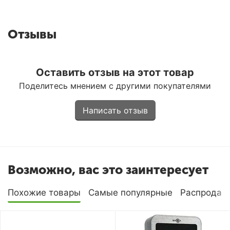
Отзывы
Оставить отзыв на этот товар
Поделитесь мнением с другими покупателями
Написать отзыв
Возможно, вас это заинтересует
Похожие товары
Самые популярные
Распродаж