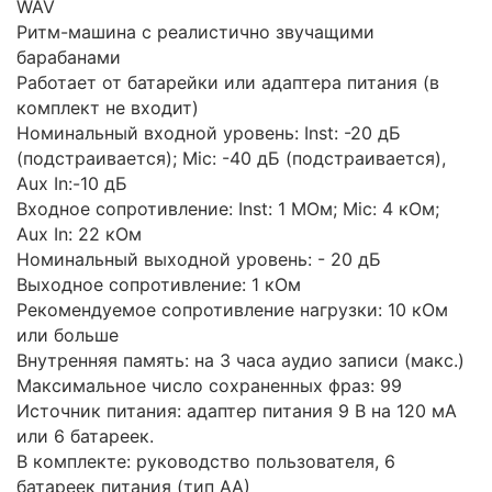
WAV
Ритм-машина с реалистично звучащими
барабанами
Работает от батарейки или адаптера питания (в
комплект не входит)
Номинальный входной уровень: Inst: -20 дБ
(подстраивается); Mic: -40 дБ (подстраивается),
Aux In:-10 дБ
Входное сопротивление: Inst: 1 МОм; Mic: 4 кОм;
Aux In: 22 кОм
Номинальный выходной уровень: - 20 дБ
Выходное сопротивление: 1 кОм
Рекомендуемое сопротивление нагрузки: 10 кОм
или больше
Внутренняя память: на 3 часа аудио записи (макс.)
Максимальное число сохраненных фраз: 99
Источник питания: адаптер питания 9 В на 120 мА
или 6 батареек.
В комплекте: руководство пользователя, 6
батареек питания (тип АА)