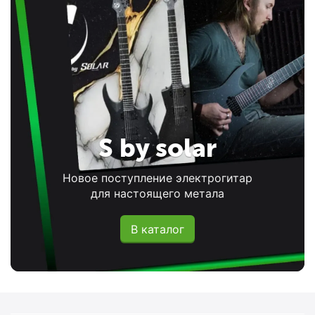
S by solar
Новое поступление электрогитар
для настоящего метала
В каталог