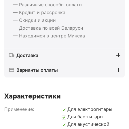
— Различные способы оплаты
— Кредит и рассрочка
— Скидки и акции
— Доставка по всей Беларуси
— Находимся в центре Минска
Доставка
Варианты оплаты
Характеристики
Применение:
Для электрогитары
Для бас-гитары
Для акустической