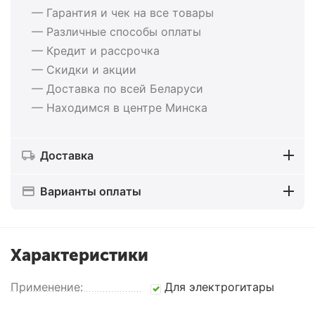
— Гарантия и чек на все товары
— Различные способы оплаты
— Кредит и рассрочка
— Скидки и акции
— Доставка по всей Беларуси
— Находимся в центре Минска
Доставка
Варианты оплаты
Характеристики
Применение:
Для электрогитары