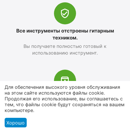
Все инструменты отстроены гитарным
техником.
Вы получаете полностью готовый к
использованию инструмент.
Для обеспечения высокого уровня обслуживания
на этом сайте используются файлы cookie.
В наличии более 4000 наименований
Продолжая его использование, вы соглашаетесь с
тем, что файлы cookie будут сохраняться на вашем
товаров
компьютере.
От расходников до сценического
оборудования
Хорошо