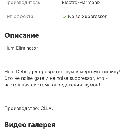
Производитель:
Electro-Harmonix
Тип эффекта:
Noise Suppressor
Описание
Hum Eliminator
Hum Debugger превратит шум в мертвую тишину!
Это не noise gate и не noise suppressor, это -
настоящая система определения шумов!
Производство: США.
Видео галерея