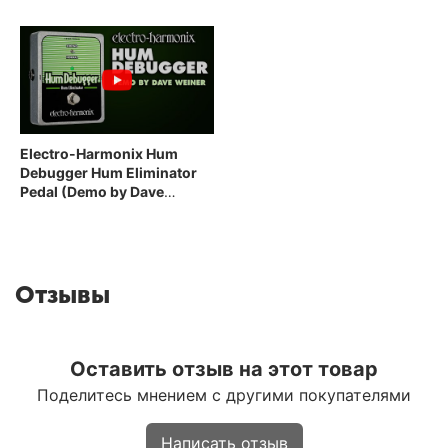
Electro-Harmonix Hum
Debugger Hum Eliminator
Pedal (Demo by Dave
Weiner)
Отзывы
Оставить отзыв на этот товар
Поделитесь мнением с другими покупателями
Написать отзыв