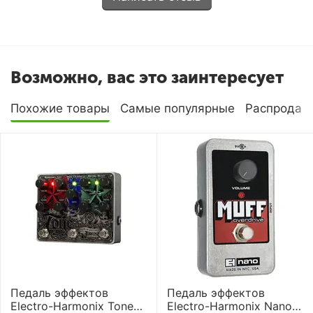
Возможно, вас это заинтересует
Похожие товары
Самые популярные
Распродаж
Педаль эффектов
Педаль эффектов
Electro-Harmonix Tone
Electro-Harmonix Nano