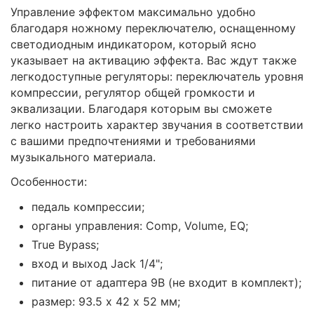
Управление эффектом максимально удобно
благодаря ножному переключателю, оснащенному
светодиодным индикатором, который ясно
указывает на активацию эффекта. Вас ждут также
легкодоступные регуляторы: переключатель уровня
компрессии, регулятор общей громкости и
эквализации. Благодаря которым вы сможете
легко настроить характер звучания в соответствии
с вашими предпочтениями и требованиями
музыкального материала.
Особенности:
педаль компрессии;
органы управления: Comp, Volume, EQ;
True Bypass;
вход и выход Jack 1/4";
питание от адаптера 9В (не входит в комплект);
размер: 93.5 х 42 х 52 мм;