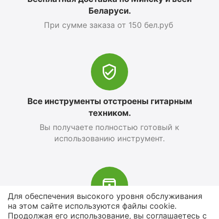
Беларуси.
При сумме заказа от 150 бел.руб
Все инструменты отстроены гитарным
техником.
Вы получаете полностью готовый к
использованию инструмент.
Для обеспечения высокого уровня обслуживания
на этом сайте используются файлы cookie.
В наличии более 4000 наименований
Продолжая его использование, вы соглашаетесь с