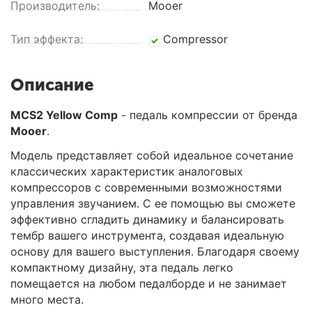
Производитель:
Mooer
Тип эффекта:
Compressor
Описание
MCS2 Yellow Comp
- педаль компрессии от бренда
Mooer
.
Модель представляет собой идеальное сочетание
классических характеристик аналоговых
компрессоров с современными возможностями
управления звучанием. С ее помощью вы сможете
эффективно сгладить динамику и балансировать
тембр вашего инструмента, создавая идеальную
основу для вашего выступления. Благодаря своему
компактному дизайну, эта педаль легко
помещается на любом педалборде и не занимает
много места.