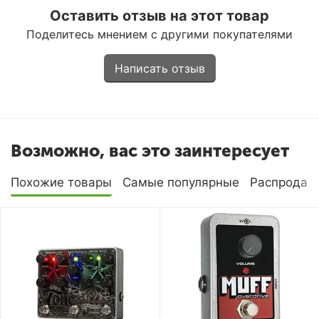
Оставить отзыв на этот товар
Поделитесь мнением с другими покупателями
Написать отзыв
Возможно, вас это заинтересует
Похожие товары
Самые популярные
Распродаж