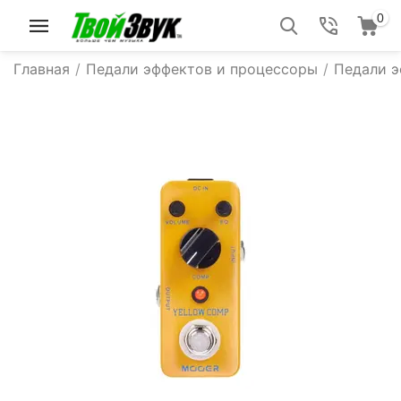
0
Главная
/
Педали эффектов и процессоры
/
Педали 