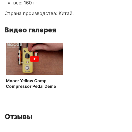
вес: 160 г;
Страна производства: Китай.
Видео галерея
Mooer Yellow Comp
Compressor Pedal Demo
Отзывы