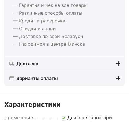
— Гарантия и чек на все товары
— Различные способы оплаты
— Кредит и рассрочка
— Скидки и акции
— Доставка по всей Беларуси
— Находимся в центре Минска
Доставка
Варианты оплаты
Характеристики
Применение:
Для электрогитары