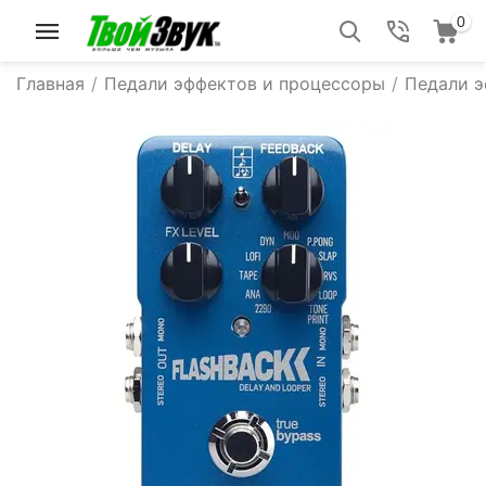
0
Главная
/
Педали эффектов и процессоры
/
Педали 