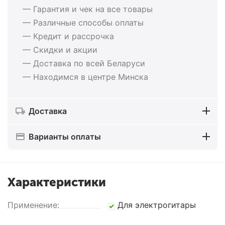
— Гарантия и чек на все товары
— Различные способы оплаты
— Кредит и рассрочка
— Скидки и акции
— Доставка по всей Беларуси
— Находимся в центре Минска
Доставка
Варианты оплаты
Характеристики
Применение:
Для электрогитары