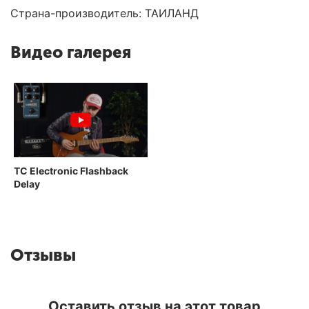
Страна-производитель: ТАИЛАНД
Видео галерея
TC Electronic Flashback
Delay
Отзывы
Оставить отзыв на этот товар