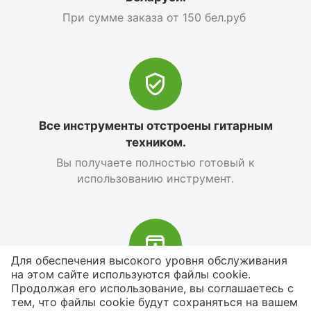
При сумме заказа от 150 бел.руб
Все инструменты отстроены гитарным
техником.
Вы получаете полностью готовый к
использованию инструмент.
Для обеспечения высокого уровня обслуживания
на этом сайте используются файлы cookie.
В наличии более 4000 наименований
Продолжая его использование, вы соглашаетесь с
тем, что файлы cookie будут сохраняться на вашем
товаров