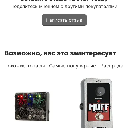
Поделитесь мнением с другими покупателями
Написать отзыв
Возможно, вас это заинтересует
Похожие товары
Самые популярные
Распродаж