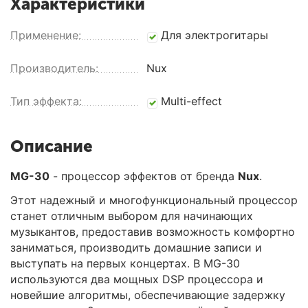
Характеристики
Применение:
Для электрогитары
Производитель:
Nux
Тип эффекта:
Multi-effect
Описание
MG-30
- процессор эффектов от бренда
Nux
.
Этот надежный и многофункциональный процессор
станет отличным выбором для начинающих
музыкантов, предоставив возможность комфортно
заниматься, производить домашние записи и
выступать на первых концертах. В MG-30
используются два мощных DSP процессора и
новейшие алгоритмы, обеспечивающие задержку