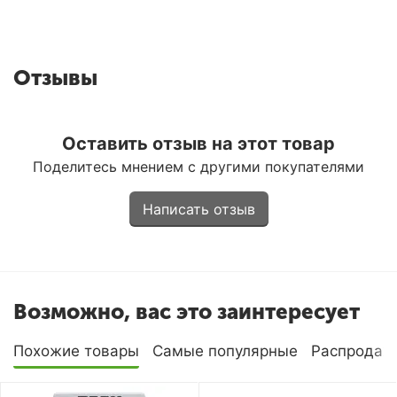
Отзывы
Оставить отзыв на этот товар
Поделитесь мнением с другими покупателями
Написать отзыв
Возможно, вас это заинтересует
Похожие товары
Самые популярные
Распродаж