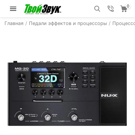
0
Главная
/
Педали эффектов и процессоры
/
Процесс