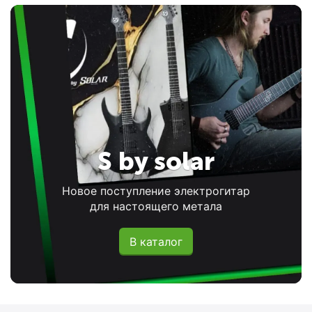
S by solar
Новое поступление электрогитар
для настоящего метала
В каталог