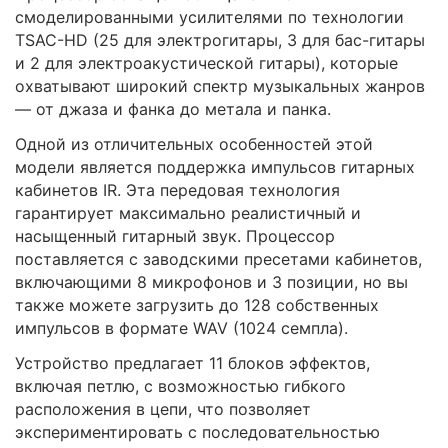
смоделированными усилителями по технологии
TSAC-HD (25 для электрогитары, 3 для бас-гитары
и 2 для электроакустической гитары), которые
охватывают широкий спектр музыкальных жанров
— от джаза и фанка до метала и панка.
Одной из отличительных особенностей этой
модели является поддержка импульсов гитарных
кабинетов IR. Эта передовая технология
гарантирует максимально реалистичный и
насыщенный гитарный звук. Процессор
поставляется с заводскими пресетами кабинетов,
включающими 8 микрофонов и 3 позиции, но вы
также можете загрузить до 128 собственных
импульсов в формате WAV (1024 семпла).
Устройство предлагает 11 блоков эффектов,
включая петлю, с возможностью гибкого
расположения в цепи, что позволяет
экспериментировать с последовательностью