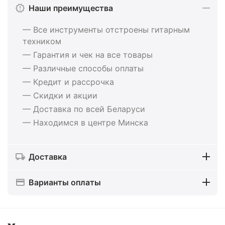
Наши преимущества
— Все инструменты отстроены гитарным
техником
— Гарантия и чек на все товары
— Различные способы оплаты
— Кредит и рассрочка
— Скидки и акции
— Доставка по всей Беларуси
— Находимся в центре Минска
Доставка
Варианты оплаты