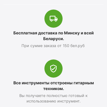
Бесплатная доставка по Минску и всей
Беларуси.
При сумме заказа от 150 бел.руб
Все инструменты отстроены гитарным
техником.
Вы получаете полностью готовый к
использованию инструмент.