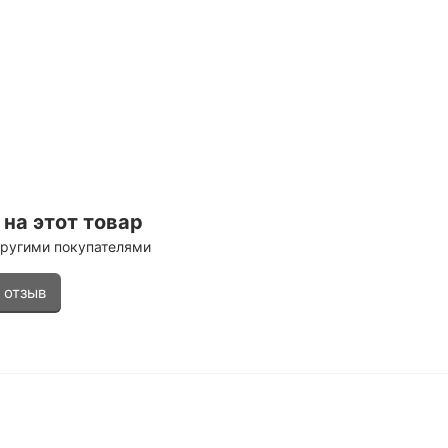
на этот товар
другими покупателями
 отзыв