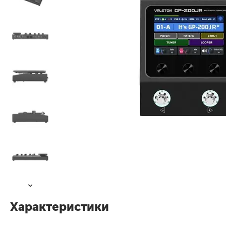
Характеристики