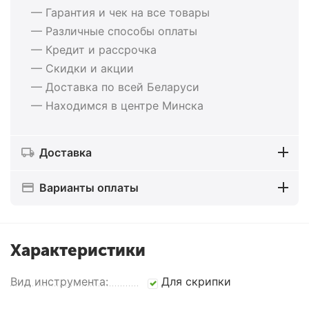
— Гарантия и чек на все товары
— Различные способы оплаты
— Кредит и рассрочка
— Скидки и акции
— Доставка по всей Беларуси
— Находимся в центре Минска
Доставка
Варианты оплаты
Характеристики
Вид инструмента:
Для скрипки