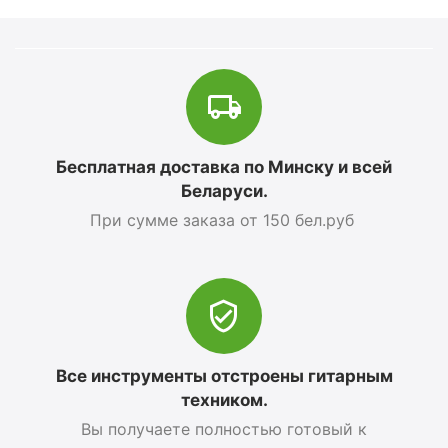
Бесплатная доставка по Минску и всей
Беларуси.
При сумме заказа от 150 бел.руб
Все инструменты отстроены гитарным
техником.
Вы получаете полностью готовый к