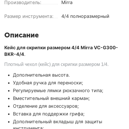
Производитель:
Mirra
Размер инструмента:
4/4 полноразмерный
Описание
Кейс для скрипки размером 4/4 Mirra VC-G300-
BKR-4/4
.
Плотный чехол (кейс) для скрипки размером 1/4.
Дополнительная высота.
Удобная ручка для переноски;
Регулируемые лямки рюкзачного типа;
Вместительный внешний карман;
Отделение для аксессуаров;
Вставка для поддержки грифа;
Дополнительный вкладыш для защиты
инструмента;