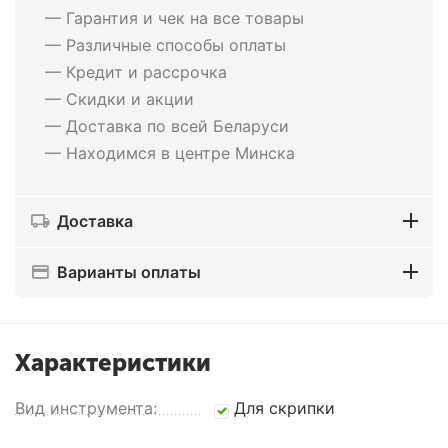
— Гарантия и чек на все товары
— Различные способы оплаты
— Кредит и рассрочка
— Скидки и акции
— Доставка по всей Беларуси
— Находимся в центре Минска
Доставка
Варианты оплаты
Характеристики
Вид инструмента:
Для скрипки