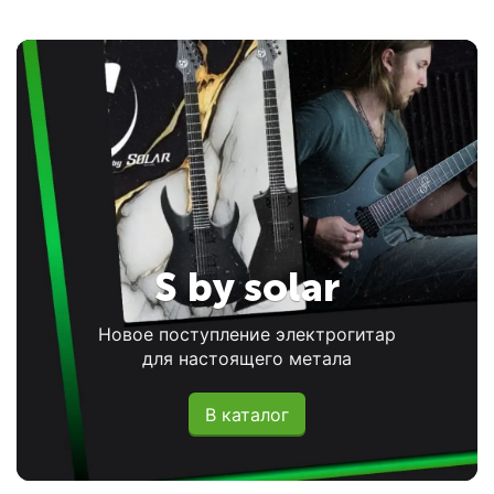
S by solar
Новое поступление электрогитар
для настоящего метала
В каталог