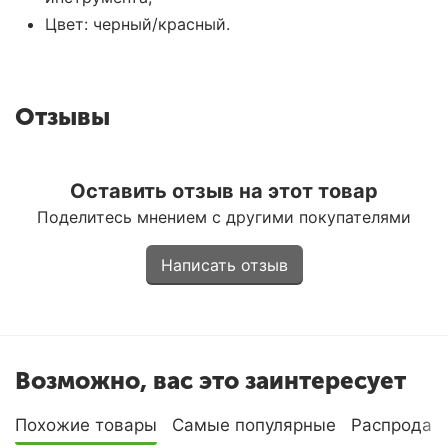
Цвет: черный/красный.
Отзывы
Оставить отзыв на этот товар
Поделитесь мнением с другими покупателями
Написать отзыв
Возможно, вас это заинтересует
Похожие товары
Самые популярные
Распродаж