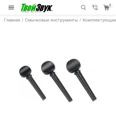
0
Главная
/
Смычковые инструменты
/
Комплектующие