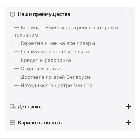
Наши преимущества
— Все инструменты отстроены гитарным
техником
— Гарантия и чек на все товары
— Различные способы оплаты
— Кредит и рассрочка
— Скидки и акции
— Доставка по всей Беларуси
— Находимся в центре Минска
Доставка
Варианты оплаты