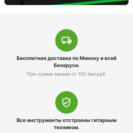
Бесплатная доставка по Минску и всей
Беларуси.
При сумме заказа от 150 бел.руб
Все инструменты отстроены гитарным
техником.