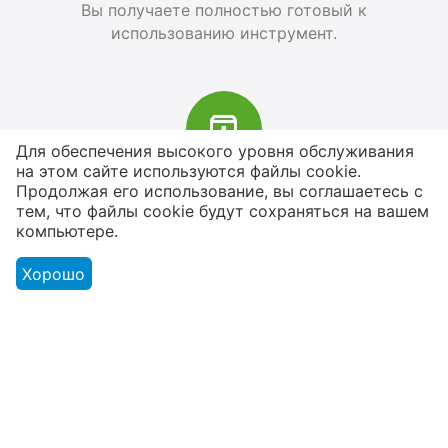
Вы получаете полностью готовый к
использованию инструмент.
Для обеспечения высокого уровня обслуживания
на этом сайте используются файлы cookie.
В наличии более 4000 наименований
Продолжая его использование, вы соглашаетесь с
тем, что файлы cookie будут сохраняться на вашем
товаров
компьютере.
От расходников до сценического
оборудования
Хорошо
Магазин
Оформление заказа