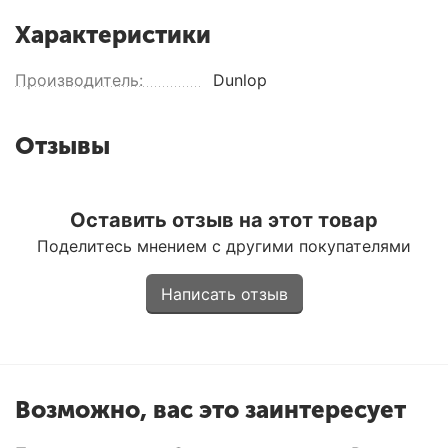
Характеристики
Производитель:
Dunlop
Отзывы
Оставить отзыв на этот товар
Поделитесь мнением с другими покупателями
Написать отзыв
Возможно, вас это заинтересует