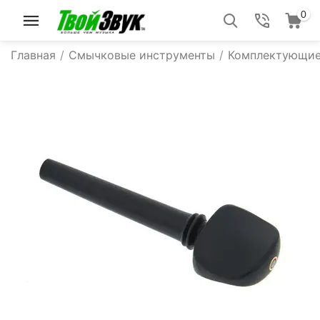
0
Главная
/
Смычковые инструменты
/
Комплектующие