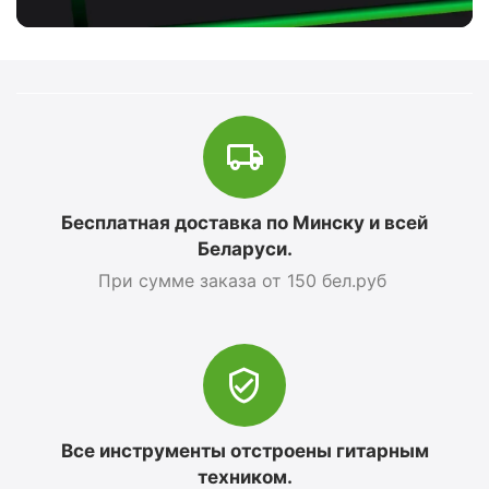
Бесплатная доставка по Минску и всей
Беларуси.
При сумме заказа от 150 бел.руб
Все инструменты отстроены гитарным
техником.