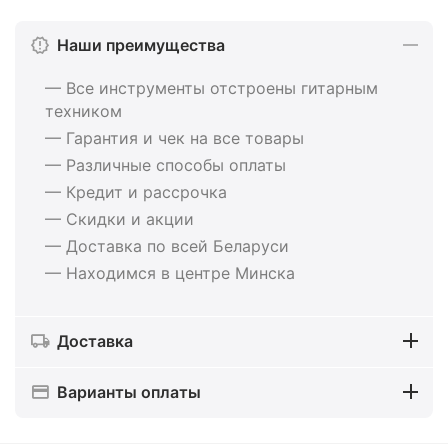
Наши преимущества
— Все инструменты отстроены гитарным
техником
— Гарантия и чек на все товары
— Различные способы оплаты
— Кредит и рассрочка
— Скидки и акции
— Доставка по всей Беларуси
— Находимся в центре Минска
Доставка
Варианты оплаты