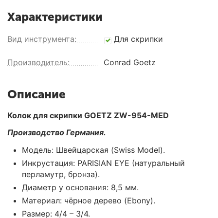
Характеристики
Вид инструмента:
Для скрипки
Производитель:
Conrad Goetz
Описание
Колок для скрипки GOETZ ZW-954-MED
Производство Германия.
Модель: Швейцарская (Swiss Model).
Инкрустация: PARISIAN EYE (натуральный
перламутр, бронза).
Диаметр у основания: 8,5 мм.
Материал: чёрное дерево (
E
bony).
Размер: 4/4 – 3/4.