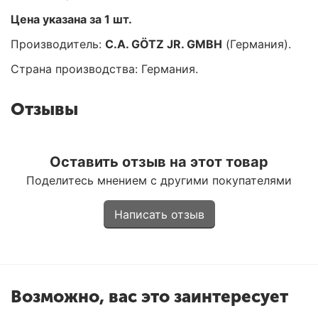
Цена указана за 1 шт.
Производитель:
C.A. GÖTZ JR. GMBH
(Германия).
Страна производства: Германия.
Отзывы
Оставить отзыв на этот товар
Поделитесь мнением с другими покупателями
Написать отзыв
Возможно, вас это заинтересует