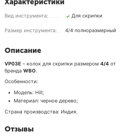
Характеристики
Вид инструмента:
Для скрипки
Размер инструмента:
4/4 полноразмерный
Описание
VP03E
– колок для скрипки размером
4/4
от
бренда
WBO
.
Особенности:
Модель: Hill;
Материал: черное дерево;
Страна производства: Индия.
Отзывы