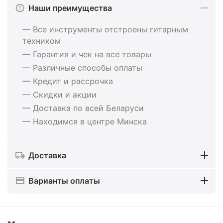
Наши преимущества
— Все инструменты отстроены гитарным
техником
— Гарантия и чек на все товары
— Различные способы оплаты
— Кредит и рассрочка
— Скидки и акции
— Доставка по всей Беларуси
— Находимся в центре Минска
Доставка
Варианты оплаты