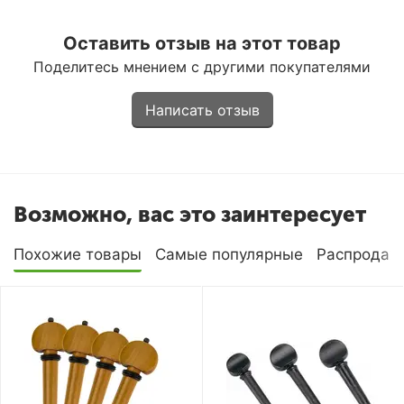
Оставить отзыв на этот товар
Поделитесь мнением с другими покупателями
Написать отзыв
Возможно, вас это заинтересует
Похожие товары
Самые популярные
Распродаж