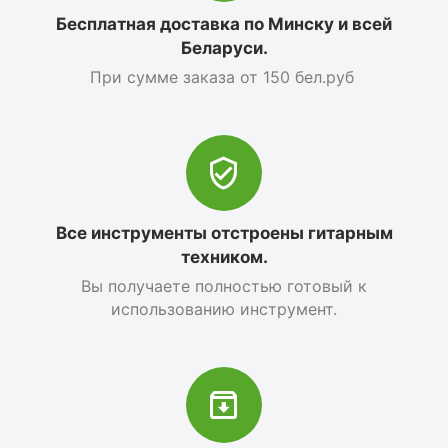
Бесплатная доставка по Минску и всей
Беларуси.
При сумме заказа от 150 бел.руб
Все инструменты отстроены гитарным
техником.
Вы получаете полностью готовый к
использованию инструмент.