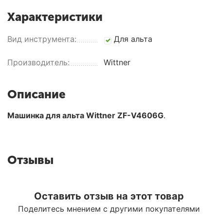
Характеристики
Вид инструмента:
Для альта
Производитель:
Wittner
Описание
Машинка для альта Wittner ZF-V4606G
.
Отзывы
Оставить отзыв на этот товар
Поделитесь мнением с другими покупателями