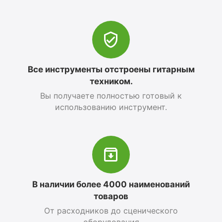
Все инструменты отстроены гитарным
техником.
Вы получаете полностью готовый к
использованию инструмент.
В наличии более 4000 наименований
товаров
От расходников до сценического
оборудования