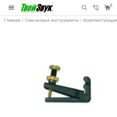
0
Главная
/
Смычковые инструменты
/
Комплектующие