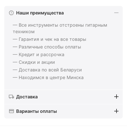
Наши преимущества
— Все инструменты отстроены гитарным
техником
— Гарантия и чек на все товары
— Различные способы оплаты
— Кредит и рассрочка
— Скидки и акции
— Доставка по всей Беларуси
— Находимся в центре Минска
Доставка
Варианты оплаты