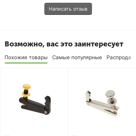
Написать отзыв
Возможно, вас это заинтересует
Похожие товары
Самые популярные
Распродаж