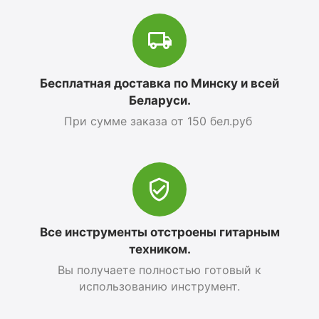
Бесплатная доставка по Минску и всей
Беларуси.
При сумме заказа от 150 бел.руб
Все инструменты отстроены гитарным
техником.
Вы получаете полностью готовый к
использованию инструмент.