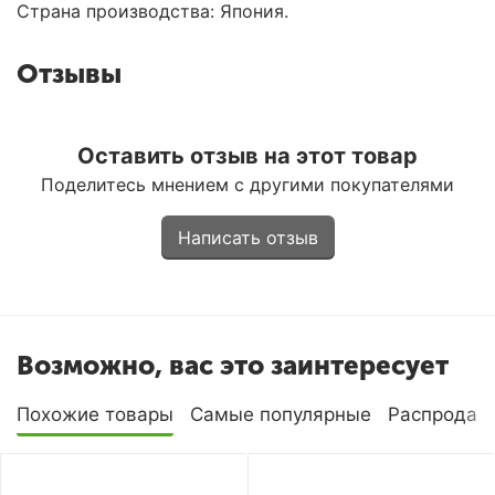
Страна производства: Япония.
Отзывы
Оставить отзыв на этот товар
Поделитесь мнением с другими покупателями
Написать отзыв
Возможно, вас это заинтересует
Похожие товары
Самые популярные
Распродаж