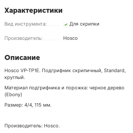
Характеристики
Вид инструмента:
Для скрипки
Производитель:
Hosco
Описание
Hosco VP-TP1E. Подгрифник скрипичный, Standard,
круглый.
Материал подгрифника и порожка: черное дерево
(Ebony)
Размер: 4/4, 115 мм.
Производитель: Hosco.