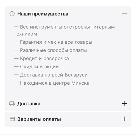
Наши преимущества
— Все инструменты отстроены гитарным
техником
— Гарантия и чек на все товары
— Различные способы оплаты
— Кредит и рассрочка
— Скидки и акции
— Доставка по всей Беларуси
— Находимся в центре Минска
Доставка
Варианты оплаты