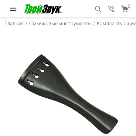
0
Главная
/
Смычковые инструменты
/
Комплектующие