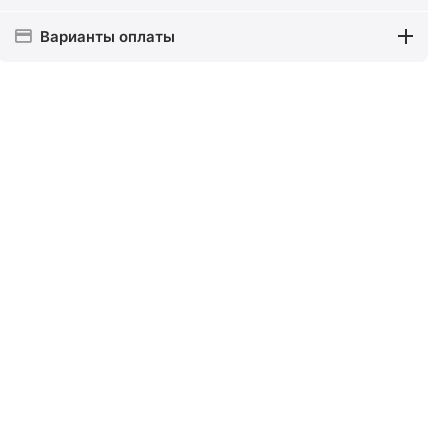
Варианты оплаты