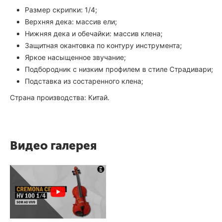
Размер скрипки: 1/4;
Верхняя дека: массив ели;
Нижняя дека и обечайки: массив клена;
Защитная окантовка по контуру инструмента;
Яркое насыщенное звучание;
Подбородник с низким профилем в стиле Страдивари;
Подставка из состаренного клена;
Страна производства: Китай.
Видео галерея