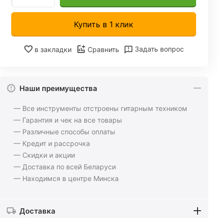
Купить в 1 клик
Задать вопрос
в закладки
Сравнить
Наши преимущества
— Все инструменты отстроены гитарным техником
— Гарантия и чек на все товары
— Различные способы оплаты
— Кредит и рассрочка
— Скидки и акции
— Доставка по всей Беларуси
— Находимся в центре Минска
Доставка