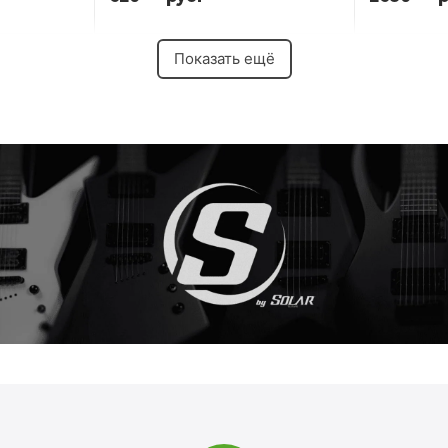
Показать ещё