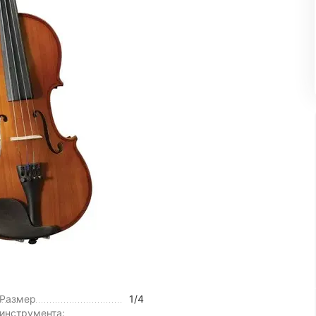
Размер
1/4
инструмента: