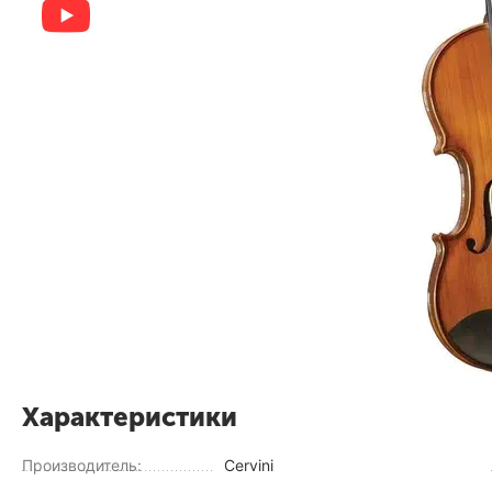
Характеристики
Производитель:
Cervini