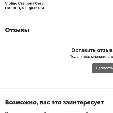
Violino Cremona Cervini
HV 100 1/4 | Egitana.pt
Отзывы
Оставить отзыв 
Поделитесь мнением с 
Написать
Возможно, вас это заинтересует